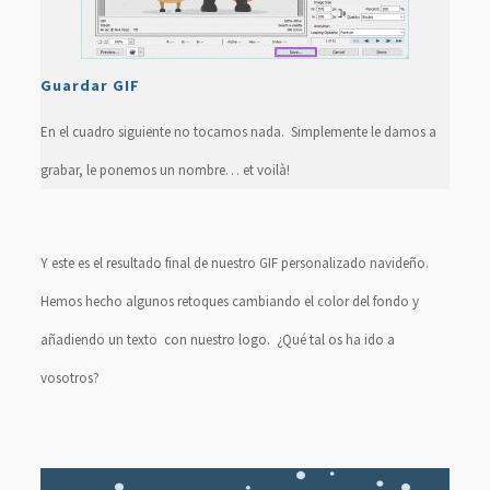
Guardar GIF
En el cuadro siguiente no tocamos nada. Simplemente le damos a
grabar, le ponemos un nombre… et voilà!
Y este es el resultado final de nuestro GIF personalizado navideño.
Hemos hecho algunos retoques cambiando el color del fondo y
añadiendo un texto con nuestro logo. ¿Qué tal os ha ido a
vosotros?