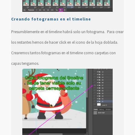
Creando fotogramas en el timeline
Presumiblemente en el timeline habrá solo un fotograma. Para crear
los restantes hemos de hacer click en el icono de la hoja doblada.
Crearemos tantos fotogramas en el timeline como carpetas con
capas tengamos.