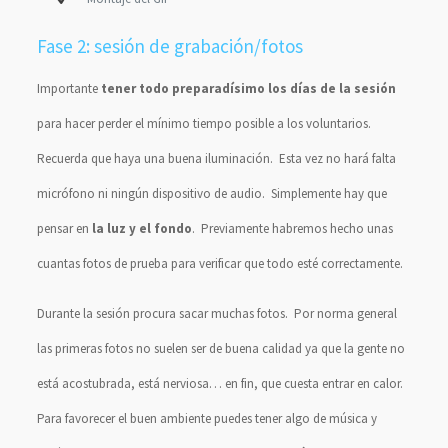
Fase 2: sesión de grabación/fotos
Importante
tener todo preparadísimo los días de la sesión
para hacer perder el mínimo tiempo posible a los voluntarios.
Recuerda que haya una buena iluminación. Esta vez no hará falta
micrófono ni ningún dispositivo de audio. Simplemente hay que
pensar en
la luz y el fondo
. Previamente habremos hecho unas
cuantas fotos de prueba para verificar que todo esté correctamente.
Durante la sesión procura sacar muchas fotos. Por norma general
las primeras fotos no suelen ser de buena calidad ya que la gente no
está acostubrada, está nerviosa… en fin, que cuesta entrar en calor.
Para favorecer el buen ambiente puedes tener algo de música y