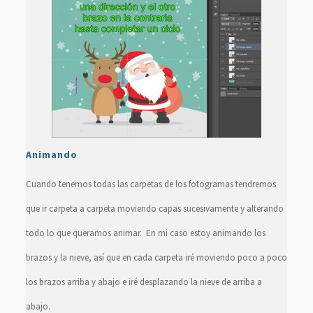
Animando
Cuando tenemos todas las carpetas de los fotogramas tendremos
que ir carpeta a carpeta moviendo capas sucesivamente y alterando
todo lo que queramos animar. En mi caso estoy animando los
brazos y la nieve, así que en cada carpeta iré moviendo poco a poco
los brazos arriba y abajo e iré desplazando la nieve de arriba a
abajo.