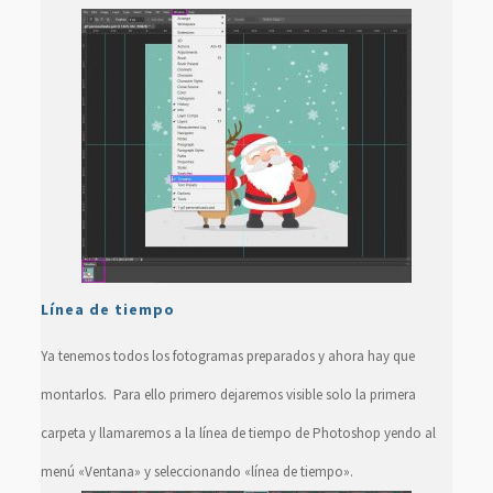
Línea de tiempo
Ya tenemos todos los fotogramas preparados y ahora hay que
montarlos. Para ello primero dejaremos visible solo la primera
carpeta y llamaremos a la línea de tiempo de Photoshop yendo al
menú «Ventana» y seleccionando «línea de tiempo».