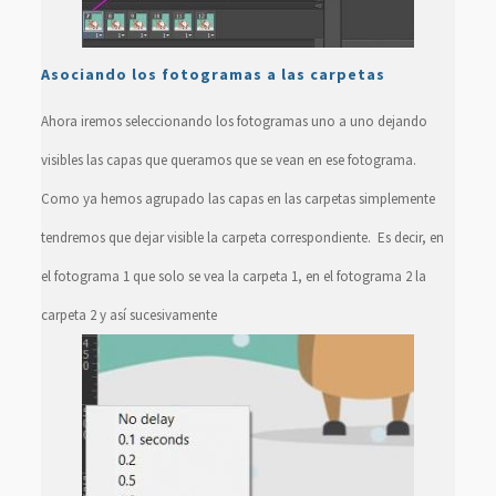
Asociando los fotogramas a las carpetas
Ahora iremos seleccionando los fotogramas uno a uno dejando
visibles las capas que queramos que se vean en ese fotograma.
Como ya hemos agrupado las capas en las carpetas simplemente
tendremos que dejar visible la carpeta correspondiente. Es decir, en
el fotograma 1 que solo se vea la carpeta 1, en el fotograma 2 la
carpeta 2 y así sucesivamente