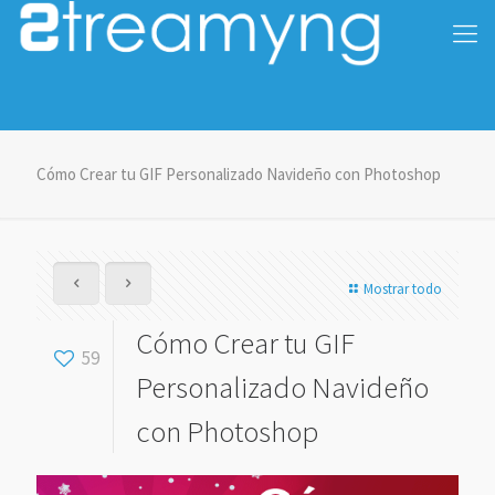
Cómo Crear tu GIF Personalizado Navideño con Photoshop
Mostrar todo
Cómo Crear tu GIF
59
Personalizado Navideño
con Photoshop