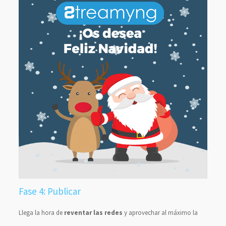
Fase 4: Publicar
Llega la hora de
reventar las redes
y aprovechar al máximo la