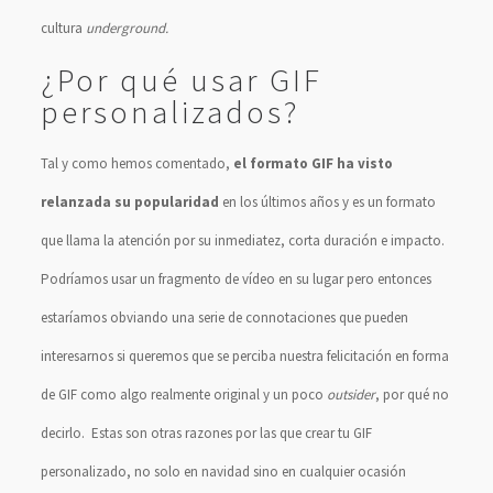
cultura
underground.
¿Por qué usar GIF
personalizados?
Tal y como hemos comentado,
el formato GIF ha visto
relanzada su popularidad
en los últimos años y es un formato
que llama la atención por su inmediatez, corta duración e impacto.
Podríamos usar un fragmento de vídeo en su lugar pero entonces
estaríamos obviando una serie de connotaciones que pueden
interesarnos si queremos que se perciba nuestra felicitación en forma
de GIF como algo realmente original y un poco
outsider
, por qué no
decirlo. Estas son otras razones por las que crear tu GIF
personalizado, no solo en navidad sino en cualquier ocasión