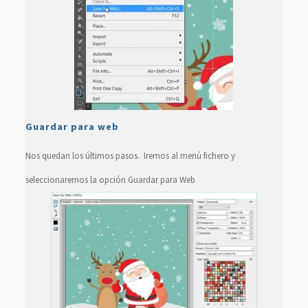
Guardar para web
Nos quedan los últimos pasos. Iremos al menú fichero y
seleccionaremos la opción Guardar para Web