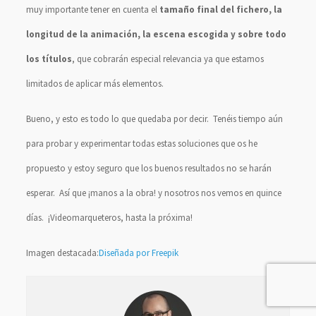
muy importante tener en cuenta el
tamaño final del fichero, la
longitud de la animación, la escena escogida y sobre todo
los títulos
, que cobrarán especial relevancia ya que estamos
limitados de aplicar más elementos.
Bueno, y esto es todo lo que quedaba por decir. Tenéis tiempo aún
para probar y experimentar todas estas soluciones que os he
propuesto y estoy seguro que los buenos resultados no se harán
esperar. Así que ¡manos a la obra! y nosotros nos vemos en quince
días. ¡Videomarqueteros, hasta la próxima!
Imagen destacada:
Diseñada por Freepik