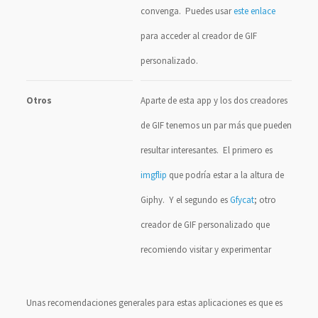
convenga. Puedes usar
este enlace
para acceder al creador de GIF
personalizado.
Otros
Aparte de esta app y los dos creadores
de GIF tenemos un par más que pueden
resultar interesantes. El primero es
imgflip
que podría estar a la altura de
Giphy. Y el segundo es
Gfycat
; otro
creador de GIF personalizado que
recomiendo visitar y experimentar
Unas recomendaciones generales para estas aplicaciones es que es