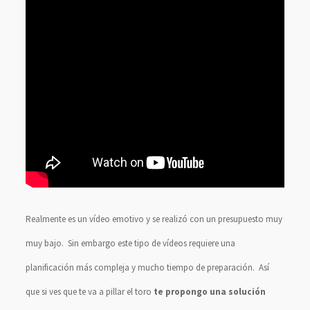
Realmente es un vídeo emotivo y se realizó con un presupuesto muy
muy bajo. Sin embargo este tipo de vídeos requiere una
planificación más compleja y mucho tiempo de preparación. Así
que si ves que te va a pillar el toro
te propongo una solución