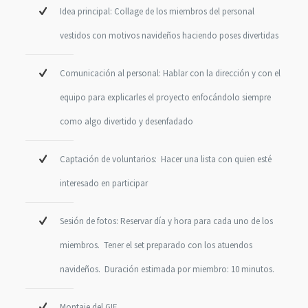
Idea principal: Collage de los miembros del personal
vestidos con motivos navideños haciendo poses divertidas
Comunicación al personal: Hablar con la dirección y con el
equipo para explicarles el proyecto enfocándolo siempre
como algo divertido y desenfadado
Captación de voluntarios: Hacer una lista con quien esté
interesado en participar
Sesión de fotos: Reservar día y hora para cada uno de los
miembros. Tener el set preparado con los atuendos
navideños. Duración estimada por miembro: 10 minutos.
Montaje del GIF