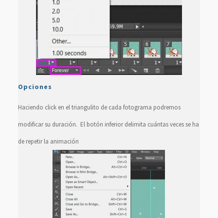
Opciones
Haciendo click en el triangulito de cada fotograma podremos
modificar su duración. El botón inferior delimita cuántas veces se ha
de repetir la animación