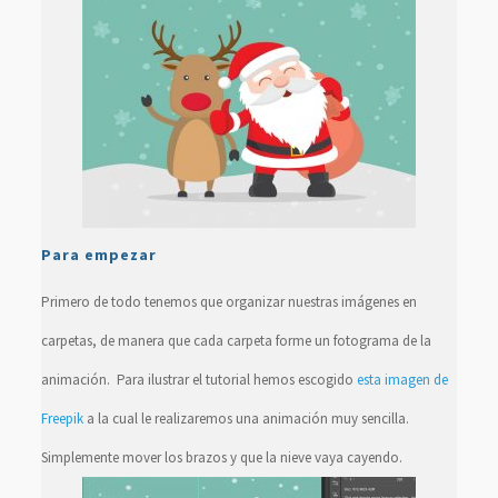
Para empezar
Primero de todo tenemos que organizar nuestras imágenes en
carpetas, de manera que cada carpeta forme un fotograma de la
animación. Para ilustrar el tutorial hemos escogido
esta imagen de
Freepik
a la cual le realizaremos una animación muy sencilla.
Simplemente mover los brazos y que la nieve vaya cayendo.