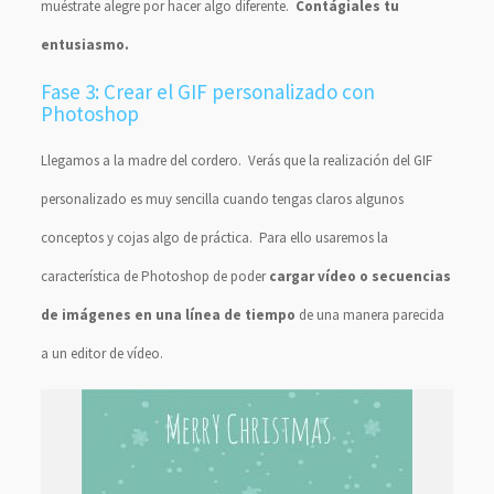
muéstrate alegre por hacer algo diferente.
Contágiales tu
entusiasmo.
Fase 3: Crear el GIF personalizado con
Photoshop
Llegamos a la madre del cordero. Verás que la realización del GIF
personalizado es muy sencilla cuando tengas claros algunos
conceptos y cojas algo de práctica. Para ello usaremos la
característica de Photoshop de poder
cargar vídeo o secuencias
de imágenes en una línea de tiempo
de una manera parecida
a un editor de vídeo.