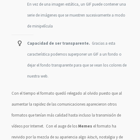
En vez de una imagen estática, un GIF puede contener una
serie de imágenes que se muestren sucesivamente a modo
de minipelícula
Capacidad de ser transparente.
Gracias a esta
característica podemos superponer un GIF a un fondo o
dejar el fondo transparente para que se vean los colores de
nuestra web.
Con el tiempo el formato quedó relegado al olvido puesto que al
aumentar la rapidez de las comunicaciones aparecieron otros
formatos que tenían más calidad hasta incluso la transmisión de
vídeos por Internet. Con el auge de los
Memes
el formato ha
revivido por la mezcla de su apariencia algo
kitsch
, nostalgia y de