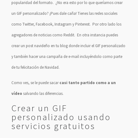
popularidad del formato. ¿No era esto por lo que queríamos crear
un GIF personalizado? ¡Pues dale caña! Tienes las redes sociales
como Twitter, Facebook, Instagram y Pinterest. Por otro lado los
agregadores de noticias como Reddit. En otra instancia puedes
crear un post navideño en tu blog donde incluir el GIF personalizado
y también hacer una campaña de e-mail incluyéndolo como parte
de tu felicitación de Navidad.
Como ves, se le puede sacar
casi tanto partido como a un
vídeo
salvando las diferencias.
Crear un GIF
personalizado usando
servicios gratuitos