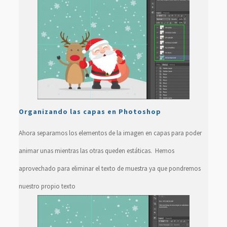
Organizando las capas en Photoshop
Ahora separamos los elementos de la imagen en capas para poder
animar unas mientras las otras queden estáticas. Hemos
aprovechado para eliminar el texto de muestra ya que pondremos
nuestro propio texto