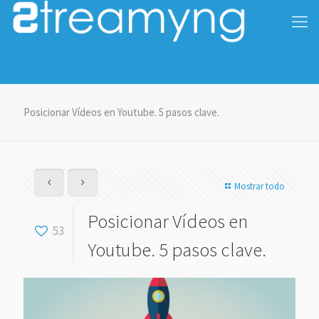
Posicionar Vídeos en Youtube. 5 pasos clave.
Mostrar todo
Posicionar Vídeos en
53
Youtube. 5 pasos clave.