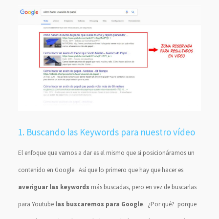
1. Buscando las Keywords para nuestro vídeo
El enfoque que vamos a dar es el mismo que si posicionáramos un
contenido en Google. Así que lo primero que hay que hacer es
averiguar las keywords
más buscadas, pero en vez de buscarlas
para Youtube
las buscaremos para Google
. ¿Por qué? porque