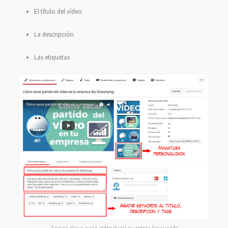
El título del vídeo
La descripción
Las etiquetas