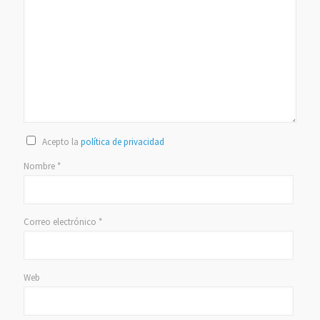
Acepto la
política de privacidad
Nombre
*
Correo electrónico
*
Web