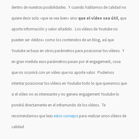
dentro de nuestras posibilidades. Y cuando hablamos de calidad no
quiere decir solo «que se vea bien» sino
que el vídeo sea útil
, que
aporte información y valor añadido. Los vídeos de Youtube no
pueden ser «leídos» como los contenidos de un blog, así que
Youtube se basa en otros parámetros para posicionar los vídeos. Y
en gran medida esos parámetros pasan por el engagement, cosa
que no ocurrirá con un vídeo que no aporte valor. Podemos
intentar posicionar los vídeos en Youtube todo lo que queramos que
si el vídeo no es interesante y no genera engagement Youtube lo
pondrá directamente en el inframundo de los vídeos. Te
recomendamos que leas
estos consejos
para realizar unos vídeos de
calidad.