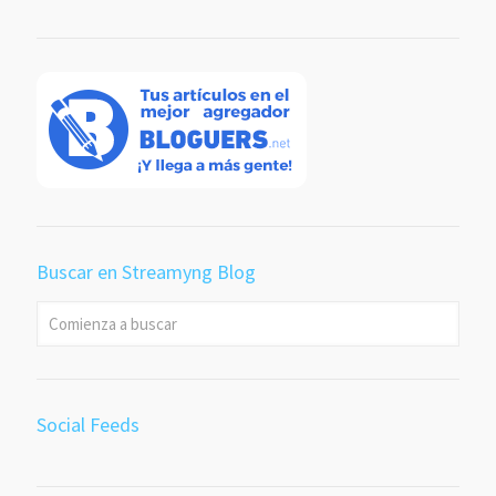
Buscar en Streamyng Blog
Social Feeds