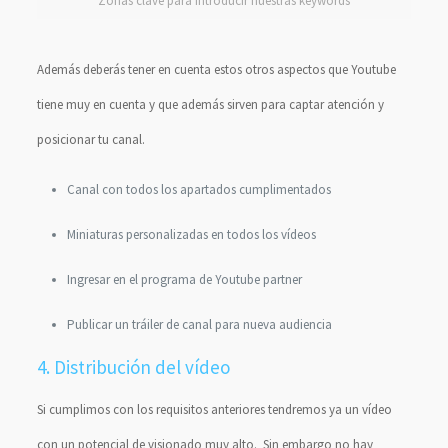
Zonas clave para introducir nuestras keywords
Además deberás tener en cuenta estos otros aspectos que Youtube
tiene muy en cuenta y que además sirven para captar atención y
posicionar tu canal.
Canal con todos los apartados cumplimentados
Miniaturas personalizadas en todos los vídeos
Ingresar en el programa de Youtube partner
Publicar un tráiler de canal para nueva audiencia
4. Distribución del vídeo
Si cumplimos con los requisitos anteriores tendremos ya un vídeo
con un potencial de visionado muy alto. Sin embargo no hay