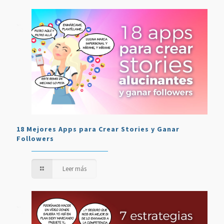
18 Mejores Apps para Crear Stories y Ganar
Followers
Leer más