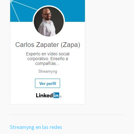
Streamyng en las redes