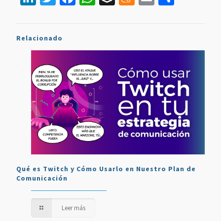
Relacionado
Qué es Twitch y Cómo Usarlo en Nuestro Plan de
Comunicación
Leer más