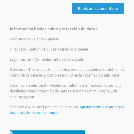
Información básica sobre protección de datos
Responsable » Carlos Zapater
Finalidad » Gestión de dudas y servicios a cliente
Legitimación » Consentimiento del interesado
Derechos » Tienes derecho a acceder, rectificar y suprimir los datos, así
como otros derechos, como se explica en la información adicional
Información adicional » Puedes consultar la información adicional y
detallada sobre Protección de Datos Personales en mi página web
streamyng.com
Este sitio usa Akismet para reducir el spam.
Aprende cómo se procesan
los datos de tus comentarios.