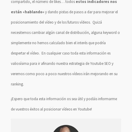
compartido, el número de likes… todos
estos indicadores nos
están «hablando»
y dando pistas de pasos a dar para mejorar el
posicionamiento del vídeo y de los futuros vídeos. Quizá
necesitemos cambiar algún canal de distribución, alguna keyword o
simplemente no hemos calculado bien el interés que podría
despertar el vídeo. En cualquier caso toda esta información es
valiosísima para ir afinando nuestra estrategia de Youtube SEO y
veremos como poco a poco nuestros vídeos irán mejorando en su
ranking.
¡Espero que toda esta información os sea útil y podáis informarme
de vuestros éxitos al posicionar vídeos en Youtube!