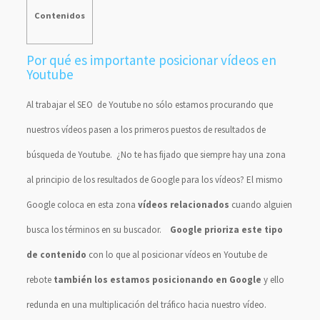
Contenidos
Por qué es importante posicionar vídeos en
Youtube
Al trabajar el SEO de Youtube no sólo estamos procurando que
nuestros vídeos pasen a los primeros puestos de resultados de
búsqueda de Youtube. ¿No te has fijado que siempre hay una zona
al principio de los resultados de Google para los vídeos? El mismo
Google coloca en esta zona
vídeos relacionados
cuando alguien
busca los términos en su buscador.
Google prioriza este tipo
de contenido
con lo que al posicionar vídeos en Youtube de
rebote
también los estamos posicionando en Google
y ello
redunda en una multiplicación del tráfico hacia nuestro vídeo.