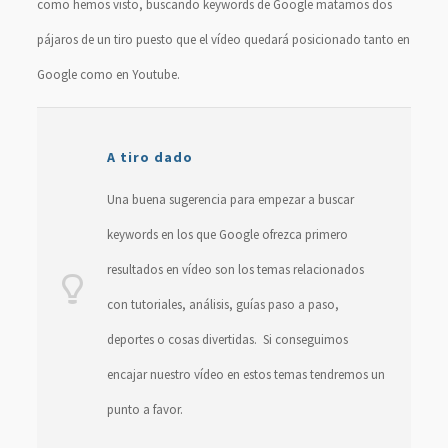
como hemos visto, buscando keywords de Google matamos dos
pájaros de un tiro puesto que el vídeo quedará posicionado tanto en
Google como en Youtube.
A tiro dado
Una buena sugerencia para empezar a buscar
keywords en los que Google ofrezca primero
resultados en vídeo son los temas relacionados
con tutoriales, análisis, guías paso a paso,
deportes o cosas divertidas. Si conseguimos
encajar nuestro vídeo en estos temas tendremos un
punto a favor.