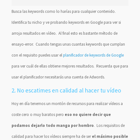
Busca las keywords como lo harías para cualquier contenido.
Identifica tu nicho y ve probando keywords en Google para ver si
arroja resultados en vídeo. Al final esto es bastante método de
ensayo-error. Cuando tengas unas cuantas keywords que cumplan
con el requisito puedes usar el
planificador de keywords de Google
para ver cuál de ellas obtiene mejores resultados. Recuerda que para
usar el planificador necesitarás una cuenta de Adwords.
2. No escatimes en calidad al hacer tu vídeo
Hoy en día tenemos un montón de recursos para realizar vídeos a
coste cero o muy baratos pero
eso no quiere decir que
podamos dejarlo todo manga por hombro
. Los requisitos de
calidad para hacer los vídeos siempre ha de ser
el máximo posible