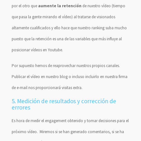
por el otro que
aumente la retención
de nuestro vídeo (tiempo
que pasa la gente mirando el vídeo) al tratarse de visionados
altamente cualificados y ello hace que nuestro ranking suba mucho
puesto que la retención es una de las variables que más influye al
posicionar vídeos en Youtube.
Por supuesto hemos de reaprovechar nuestros propios canales.
Publicar el vídeo en nuestro blog o incluso incluirlo en nuestra firma
de e-mail nos proporcionará visitas extra.
5. Medición de resultados y corrección de
errores
Es hora de medir el engagement obtenido y tomar decisiones para el
próximo vídeo. Miremos si se han generado comentarios, si se ha