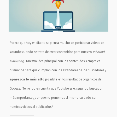
Parece que hoy en día no se piensa mucho en posicionar vídeos en
Youtube cuando se trata de crear contenidos para nuestro
Inbound
Marketing
. Nuestra idea principal con los contenidos siempre es
diseñarlos para que cumplan con los estándares de los buscadores y
aparezca lo más alto posible
en los resultados orgánicos de
Google. Teniendo en cuenta que Youtube es el segundo buscador
más importante ¿por qué no ponemos el mismo cuidado con
nuestros vídeos al publicarlos?