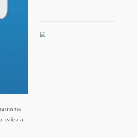
una misma
a realizará.