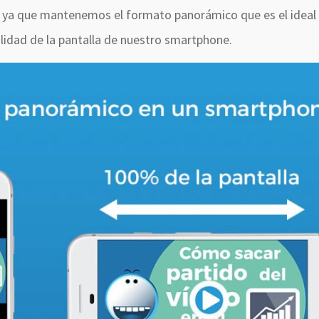
n ya que mantenemos el formato panorámico que es el ideal
idad de la pantalla de nuestro smartphone.