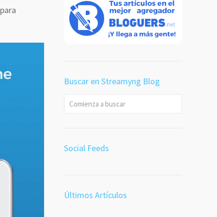
 para
Buscar en Streamyng Blog
Social Feeds
Últimos Artículos