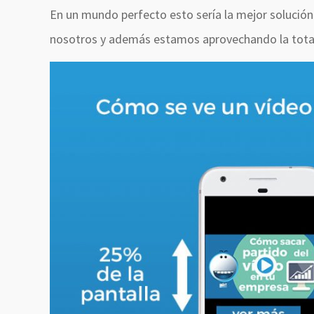
En un mundo perfecto esto sería la mejor solució
nosotros y además estamos aprovechando la total