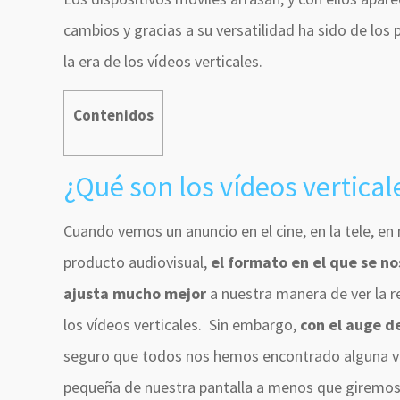
cambios y gracias a su versatilidad ha sido de los
la era de los vídeos verticales.
Contenidos
¿Qué son los vídeos vertical
Cuando vemos un anuncio en el cine, en la tele, 
producto audiovisual,
el formato en el que se no
ajusta mucho mejor
a nuestra manera de ver la r
los vídeos verticales. Sin embargo,
con el auge 
seguro que todos nos hemos encontrado alguna ve
pequeña de nuestra pantalla a menos que giremo