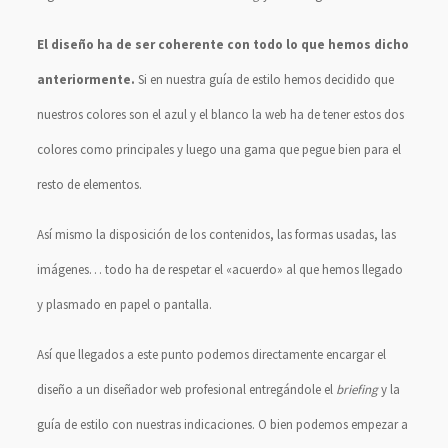
El diseño ha de ser coherente con todo lo que hemos dicho
anteriormente.
Si en nuestra guía de estilo hemos decidido que
nuestros colores son el azul y el blanco la web ha de tener estos dos
colores como principales y luego una gama que pegue bien para el
resto de elementos.
Así mismo la disposición de los contenidos, las formas usadas, las
imágenes… todo ha de respetar el «acuerdo» al que hemos llegado
y plasmado en papel o pantalla.
Así que llegados a este punto podemos directamente encargar el
diseño a un diseñador web profesional entregándole el
briefing
y la
guía de estilo con nuestras indicaciones. O bien podemos empezar a