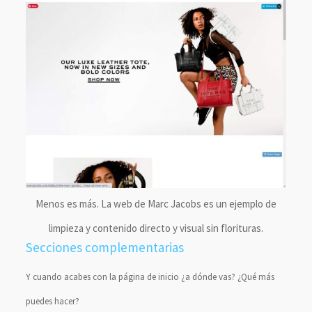
Menos es más. La web de Marc Jacobs es un ejemplo de
limpieza y contenido directo y visual sin florituras.
Secciones complementarias
Y cuando acabes con la página de inicio ¿a dónde vas? ¿Qué más
puedes hacer?