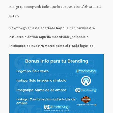
es algo que comprende todo aquello que pueda transferir valor a tu
marca.
Sin embargo
en este apartado hay que dedicar nuestro
esfuerzo a definir aquello más visible, palpable e
intrínseco de nuestra marca como el citado logotipo.