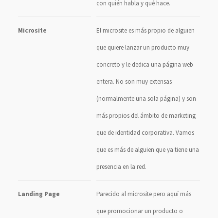
con quién habla y qué hace.
Microsite
El microsite es más propio de alguien
que quiere lanzar un producto muy
concreto y le dedica una página web
entera. No son muy extensas
(normalmente una sola página) y son
más propios del ámbito de marketing
que de identidad corporativa. Vamos
que es más de alguien que ya tiene una
presencia en la red.
Landing Page
Parecido al microsite pero aquí más
que promocionar un producto o