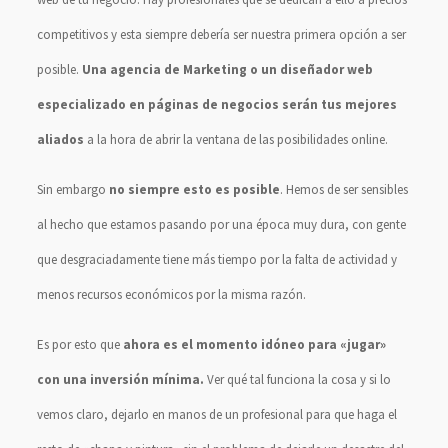
competitivos y esta siempre debería ser nuestra primera opción a ser
posible.
Una agencia de Marketing o un diseñador web
especializado en páginas de negocios serán tus mejores
aliados
a la hora de abrir la ventana de las posibilidades online.
Sin embargo
no siempre esto es posible
. Hemos de ser sensibles
al hecho que estamos pasando por una época muy dura, con gente
que desgraciadamente tiene más tiempo por la falta de actividad y
menos recursos económicos por la misma razón.
Es por esto que
ahora es el momento idóneo para «jugar»
con una inversión mínima.
Ver qué tal funciona la cosa y si lo
vemos claro, dejarlo en manos de un profesional para que haga el