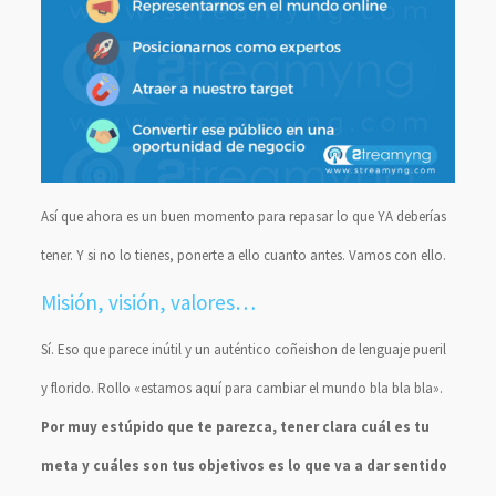
Así que ahora es un buen momento para repasar lo que YA deberías
tener. Y si no lo tienes, ponerte a ello cuanto antes. Vamos con ello.
Misión, visión, valores…
Sí. Eso que parece inútil y un auténtico coñeishon de lenguaje pueril
y florido. Rollo «estamos aquí para cambiar el mundo bla bla bla».
Por muy estúpido que te parezca, tener clara cuál es tu
meta y cuáles son tus objetivos es lo que va a dar sentido