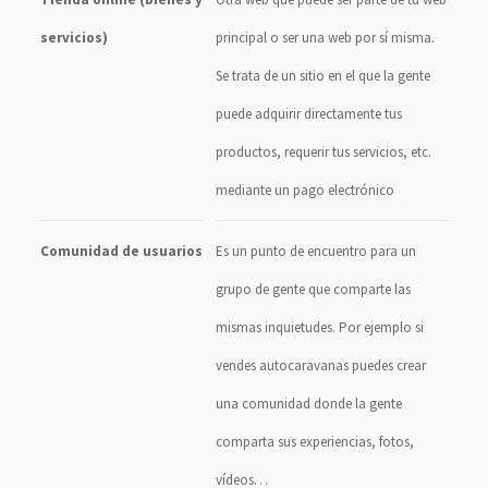
servicios)
principal o ser una web por sí misma.
Se trata de un sitio en el que la gente
puede adquirir directamente tus
productos, requerir tus servicios, etc.
mediante un pago electrónico
Comunidad de usuarios
Es un punto de encuentro para un
grupo de gente que comparte las
mismas inquietudes. Por ejemplo si
vendes autocaravanas puedes crear
una comunidad donde la gente
comparta sus experiencias, fotos,
vídeos…