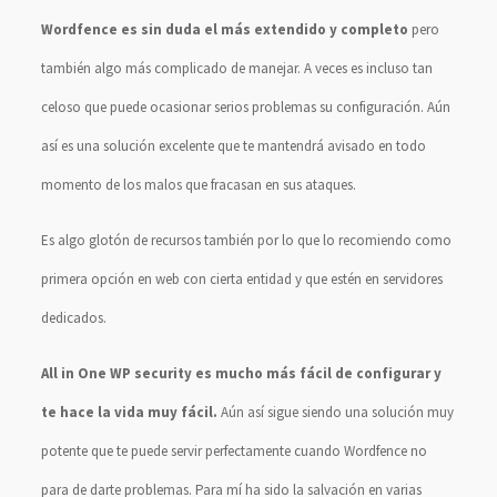
Wordfence es sin duda el más extendido y completo
pero
también algo más complicado de manejar. A veces es incluso tan
celoso que puede ocasionar serios problemas su configuración. Aún
así es una solución excelente que te mantendrá avisado en todo
momento de los malos que fracasan en sus ataques.
Es algo glotón de recursos también por lo que lo recomiendo como
primera opción en web con cierta entidad y que estén en servidores
dedicados.
All in One WP security es mucho más fácil de configurar y
te hace la vida muy fácil.
Aún así sigue siendo una solución muy
potente que te puede servir perfectamente cuando Wordfence no
para de darte problemas. Para mí ha sido la salvación en varias