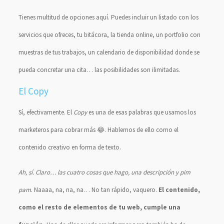
Tienes multitud de opciones aquí. Puedes incluir un listado con los
servicios que ofreces, tu bitácora, la tienda online, un portfolio con
muestras de tus trabajos, un calendario de disponibilidad donde se
pueda concretar una cita… las posibilidades son ilimitadas.
El Copy
Sí, efectivamente. El
Copy
es una de esas palabras que usamos los
marketeros para cobrar más 😂. Hablemos de ello como el
contenido creativo en forma de texto.
Ah, sí. Claro… las cuatro cosas que hago, una descripción y pim
pam
. Naaaa, na, na, na… No tan rápido, vaquero.
El contenido,
como el resto de elementos de tu web, cumple una