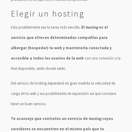
Elegir un hosting
Esta posiblemente sea la tarea más sencilla.
El
hosting
es el
servicio que ofrecen determinadas compañías para
albergar (hospedar) tu web y mantenerla conectada y
accesible a todos los usarios de la web
con una conexión a la
Red disponible, estén donde estén.
Del servicio de hosting dependerá en gran medida la velocidad de
carga de tu web y sus posibilidades de expansión así que conviene
tener un buen servicio.
Te aconsejo que contrates un servicio de
hosting
cuyos
servidores se encuentren en el mismo país que tu