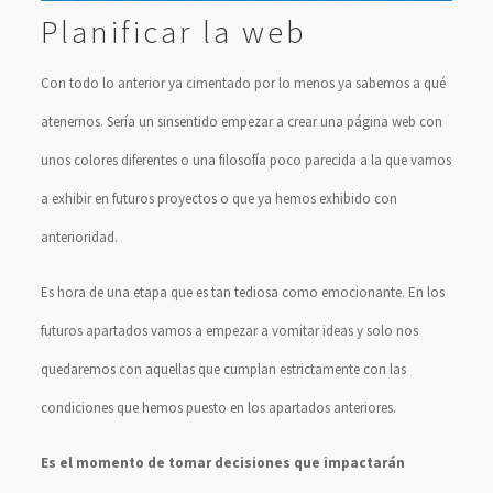
Planificar la web
Con todo lo anterior ya cimentado por lo menos ya sabemos a qué
atenernos. Sería un sinsentido empezar a crear una página web con
unos colores diferentes o una filosofía poco parecida a la que vamos
a exhibir en futuros proyectos o que ya hemos exhibido con
anterioridad.
Es hora de una etapa que es tan tediosa como emocionante. En los
futuros apartados vamos a empezar a vomitar ideas y solo nos
quedaremos con aquellas que cumplan estrictamente con las
condiciones que hemos puesto en los apartados anteriores.
Es el momento de tomar decisiones que impactarán