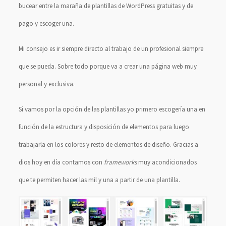
bucear entre la maraña de plantillas de WordPress gratuitas y de
pago y escoger una.
Mi consejo es ir siempre directo al trabajo de un profesional siempre
que se pueda. Sobre todo porque va a crear una página web muy
personal y exclusiva.
Si vamos por la opción de las plantillas yo primero escogería una en
función de la estructura y disposición de elementos para luego
trabajarla en los colores y resto de elementos de diseño. Gracias a
dios hoy en día contamos con
frameworks
muy acondicionados
que te permiten hacer las mil y una a partir de una plantilla.