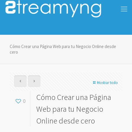
Cómo Crear una Página Web para tu Negocio Online desde
cero
Mostrar todo
Cómo Crear una Página
0
Web para tu Negocio
Online desde cero