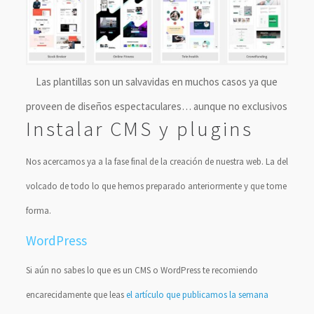
Las plantillas son un salvavidas en muchos casos ya que
proveen de diseños espectaculares… aunque no exclusivos
Instalar CMS y plugins
Nos acercamos ya a la fase final de la creación de nuestra web. La del
volcado de todo lo que hemos preparado anteriormente y que tome
forma.
WordPress
Si aún no sabes lo que es un CMS o WordPress te recomiendo
encarecidamente que leas
el artículo que publicamos la semana