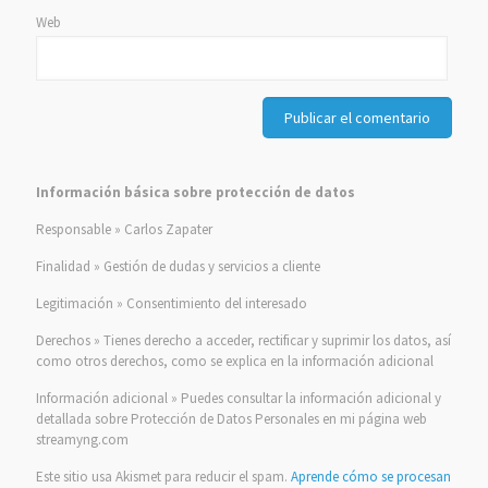
Web
Información básica sobre protección de datos
Responsable » Carlos Zapater
Finalidad » Gestión de dudas y servicios a cliente
Legitimación » Consentimiento del interesado
Derechos » Tienes derecho a acceder, rectificar y suprimir los datos, así
como otros derechos, como se explica en la información adicional
Información adicional » Puedes consultar la información adicional y
detallada sobre Protección de Datos Personales en mi página web
streamyng.com
Este sitio usa Akismet para reducir el spam.
Aprende cómo se procesan