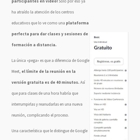
participantes en vídeo!
Solo por eso ya
ha atraído la atención de los centros
educativos que lo ve como una
plataforma
perfecta para dar clases y sesiones de
formación a distancia.
La única «pega» es que a diferencia de Google
Meet,
el límite de la reunión en la
versión gratuita es de 40 minutos.
Así
que para clases de una hora habría que
interrumpirlas y reanudarlas en una nueva
reunión, complicando el proceso.
Una característica que le distingue de Google