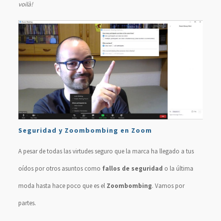
voilà!
Seguridad y Zoombombing en Zoom
A pesar de todas las virtudes seguro que la marca ha llegado a tus
oídos por otros asuntos como
fallos de seguridad
o la última
moda hasta hace poco que es el
Zoombombing
. Vamos por
partes.