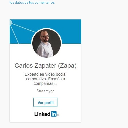
los datos de tus comentarios.