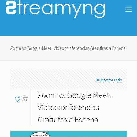
Zoom vs Google Meet. Videoconferencias Gratuitas a Escena
Mostrar todo
Zoom vs Google Meet.
57
Videoconferencias
Gratuitas a Escena