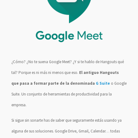
¿Cómo? ¿No te suena Google Meet? ¿Y si te hablo de Hangouts qué
tal? Porque es ni más ni menos que eso.
El antiguo Hangouts
que pasa a formar parte de la denominada
G Suite
o Google
Suite. Un conjunto de herramientas de productividad para la
empresa.
Si sigue sin sonarte has de saber que seguramente estás usando ya
alguna de sus soluciones. Google Drive, Gmail, Calendar… todas