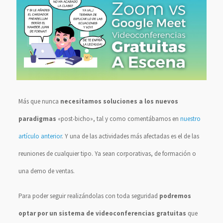
Más que nunca
necesitamos soluciones a los nuevos
paradigmas
«post-bicho», tal y como comentábamos en
nuestro
artículo anterior
. Y una de las actividades más afectadas es el de las
reuniones de cualquier tipo. Ya sean corporativas, de formación o
una demo de ventas.
Para poder seguir realizándolas con toda seguridad
podremos
optar por un sistema de videoconferencias gratuitas
que