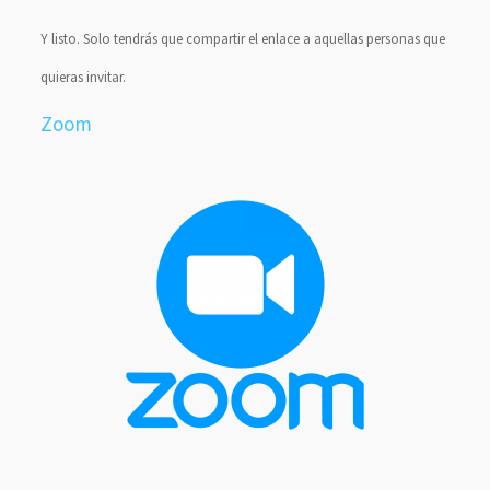
Y listo. Solo tendrás que compartir el enlace a aquellas personas que
quieras invitar.
Zoom