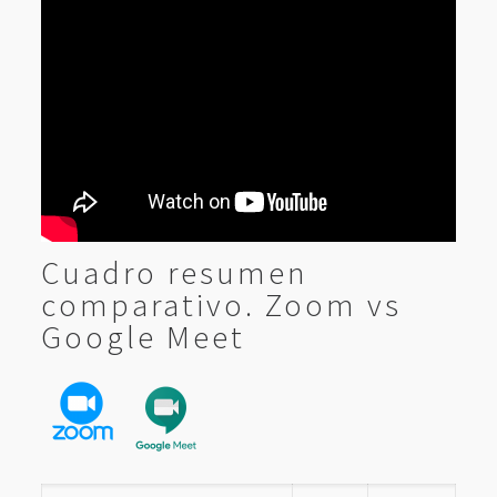
Cuadro resumen
comparativo. Zoom vs
Google Meet