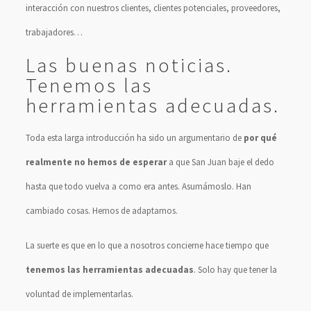
interacción con nuestros clientes, clientes potenciales, proveedores,
trabajadores…
Las buenas noticias.
Tenemos las
herramientas adecuadas.
Toda esta larga introducción ha sido un argumentario de
por qué
realmente no hemos de esperar
a que San Juan baje el dedo
hasta que todo vuelva a como era antes. Asumámoslo. Han
cambiado cosas. Hemos de adaptarnos.
La suerte es que en lo que a nosotros concierne hace tiempo que
tenemos las herramientas adecuadas
. Solo hay que tener la
voluntad de implementarlas.