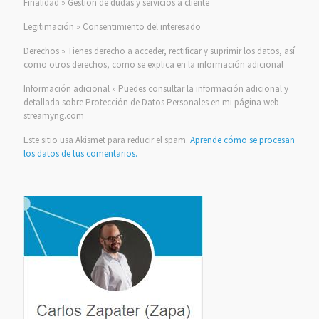
Finalidad » Gestión de dudas y servicios a cliente
Legitimación » Consentimiento del interesado
Derechos » Tienes derecho a acceder, rectificar y suprimir los datos, así
como otros derechos, como se explica en la información adicional
Información adicional » Puedes consultar la información adicional y
detallada sobre Protección de Datos Personales en mi página web
streamyng.com
Este sitio usa Akismet para reducir el spam.
Aprende cómo se procesan
los datos de tus comentarios.