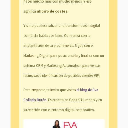
hacer mucho más con mucho menos. Y eso
significa
ahorro de costes
.
Y si no puedes realizar una transformación digital
completa hazla por fases. Comienza con la
implantación de tu e-commerce. Sigue con el
Marketing Digital para posicionarla y finaliza con un
sistema CRM y Marketing Automation para ventas
recursivas e identificación de posibles clientes VIP.
Para empezar, te invito que visites
el blog de Eva
Collado Durán
. Es experta en Capital Humano y en
su relación con el entorno digital corporativo.