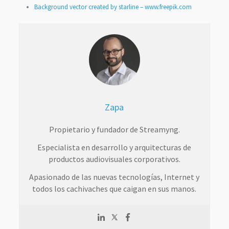
Background vector created by starline – www.freepik.com
Zapa
Propietario y fundador de Streamyng.
Especialista en desarrollo y arquitecturas de
productos audiovisuales corporativos.
Apasionado de las nuevas tecnologías, Internet y
todos los cachivaches que caigan en sus manos.