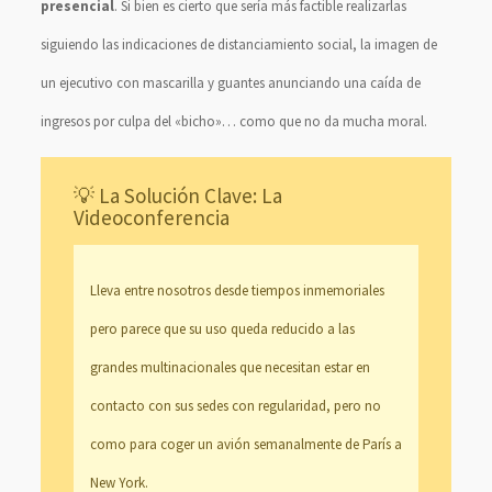
presencial
. Si bien es cierto que sería más factible realizarlas
siguiendo las indicaciones de distanciamiento social, la imagen de
un ejecutivo con mascarilla y guantes anunciando una caída de
ingresos por culpa del «bicho»… como que no da mucha moral.
💡 La Solución Clave: La
Videoconferencia
Lleva entre nosotros desde tiempos inmemoriales
pero parece que su uso queda reducido a las
grandes multinacionales que necesitan estar en
contacto con sus sedes con regularidad, pero no
como para coger un avión semanalmente de París a
New York.