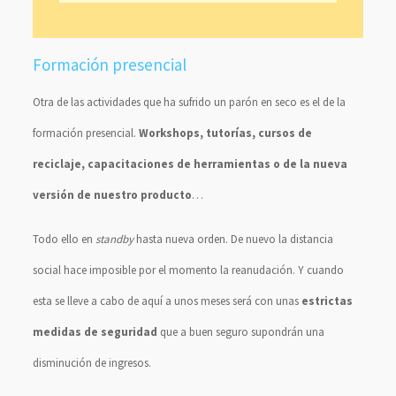
Formación presencial
Otra de las actividades que ha sufrido un parón en seco es el de la
formación presencial.
Workshops, tutorías, cursos de
reciclaje, capacitaciones de herramientas o de la nueva
versión de nuestro producto
…
Todo ello en
standby
hasta nueva orden. De nuevo la distancia
social hace imposible por el momento la reanudación. Y cuando
esta se lleve a cabo de aquí a unos meses será con unas
estrictas
medidas de seguridad
que a buen seguro supondrán una
disminución de ingresos.