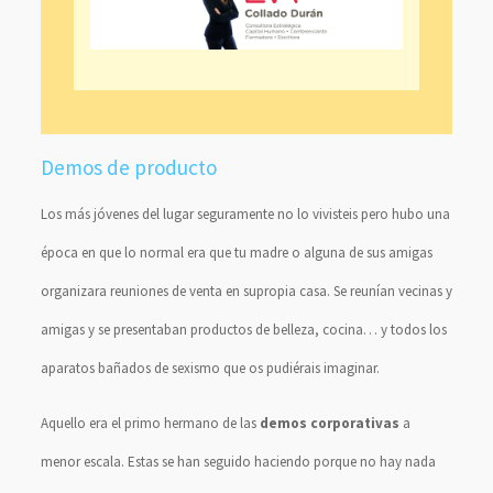
Demos de producto
Los más jóvenes del lugar seguramente no lo vivisteis pero hubo una
época en que lo normal era que tu madre o alguna de sus amigas
organizara reuniones de venta en supropia casa. Se reunían vecinas y
amigas y se presentaban productos de belleza, cocina… y todos los
aparatos bañados de sexismo que os pudiérais imaginar.
Aquello era el primo hermano de las
demos corporativas
a
menor escala. Estas se han seguido haciendo porque no hay nada