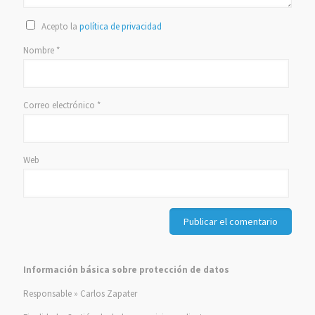
Acepto la
política de privacidad
Nombre
*
Correo electrónico
*
Web
Información básica sobre protección de datos
Responsable » Carlos Zapater