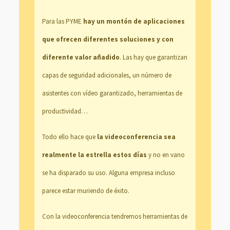
Para las PYME
hay un montón de aplicaciones
que ofrecen diferentes soluciones y con
diferente valor añadido
. Las hay que garantizan
capas de seguridad adicionales, un número de
asistentes con vídeo garantizado, herramientas de
productividad…
Todo ello hace que
la videoconferencia sea
realmente la estrella estos días
y no en vano
se ha disparado su uso. Alguna empresa incluso
parece estar muriendo de éxito.
Con la videoconferencia tendremos herramientas de