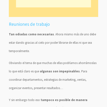
Reuniones de trabajo
Tan odiadas como necesarias
. Ahora mismo más de uno debe
estar dando gracias al cielo por poder librarse de ellas ni que sea
temporalmente.
Obviando el tema de que muchas de ellas podríamos ahorrárnoslas
lo que está claro es que
algunas son impepinables
. Para
coordinar departamentos, estrategias de marketing, ventas,
organizar eventos, presentar resultados…
Y sin embargo todo eso
tampoco es posible de manera