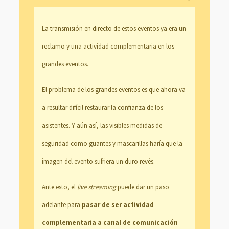
La transmisión en directo de estos eventos ya era un
reclamo y una actividad complementaria en los
grandes eventos.
El problema de los grandes eventos es que ahora va
a resultar difícil restaurar la confianza de los
asistentes. Y aún así, las visibles medidas de
seguridad como guantes y mascarillas haría que la
imagen del evento sufriera un duro revés.
Ante esto, el
live streaming
puede dar un paso
adelante para
pasar de ser actividad
complementaria a canal de comunicación