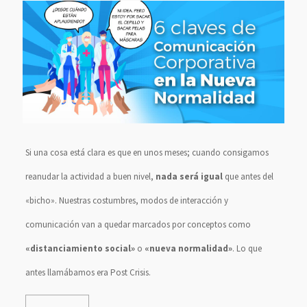
Si una cosa está clara es que en unos meses; cuando consigamos
reanudar la actividad a buen nivel,
nada será igual
que antes del
«bicho». Nuestras costumbres, modos de interacción y
comunicación van a quedar marcados por conceptos como
«distanciamiento social»
o
«nueva normalidad»
. Lo que
antes llamábamos era Post Crisis.