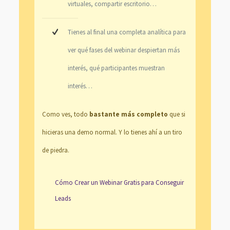
virtuales, compartir escritorio…
Tienes al final una completa analítica para
ver qué fases del webinar despiertan más
interés, qué participantes muestran
interés…
Como ves, todo
bastante más completo
que si
hicieras una demo normal. Y lo tienes ahí a un tiro
de piedra.
Cómo Crear un Webinar Gratis para Conseguir
Leads