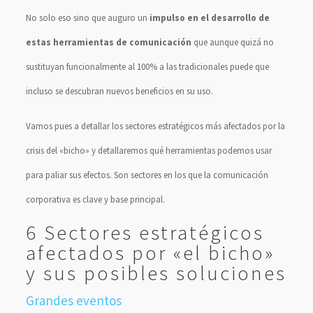
No solo eso sino que auguro un
impulso en el desarrollo de
estas herramientas de comunicación
que aunque quizá no
sustituyan funcionalmente al 100% a las tradicionales puede que
incluso se descubran nuevos beneficios en su uso.
Vamos pues a detallar los sectores estratégicos más afectados por la
crisis del «bicho» y detallaremos qué herramientas podemos usar
para paliar sus efectos. Son sectores en los que la comunicación
corporativa es clave y base principal.
6 Sectores estratégicos
afectados por «el bicho»
y sus posibles soluciones
Grandes eventos