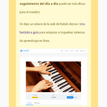
seguimiento del día a día
puede ser más eficaz
para el maestro.
Os dejo un enlace de la web de Rubén Alonso.
Una
fantástica guía
para empezar a toquetear sistemas
de aprendizaje en línea.