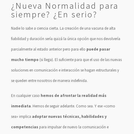
¿Nueva Normalidad para
siempre? ¿En serio?
Nadie lo sabe a ciencia cierta. La creación de una vacuna de alta
fiabilidad y duración sería quizá la única opción que nos devolvería
parcialmente al estado anterior pero para ello
puede pasar
mucho tiempo
(si llega). El suficiente para que el uso de las nuevas
soluciones en comunicación e interacción se hagan estructurales y
se queden entre nosotros de manera indefinida.
En cualquier caso
hemos de afrontar la realidad más
inmediata
. Hemos de seguir adelante. Como sea. Y ese «como
sea» implica
adoptar nuevas técnicas, habilidades y
competencias
para impulsar de nuevo la comunicación e