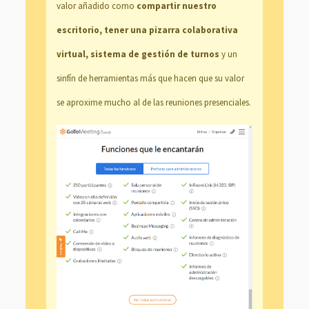
valor añadido como
compartir nuestro
escritorio, tener una pizarra colaborativa
virtual, sistema de gestión de turnos
y un
sinfín de herramientas más que hacen que su valor
se aproxime mucho al de las reuniones presenciales.