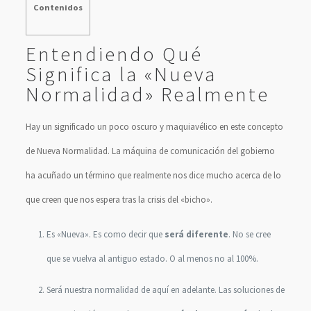
Contenidos
Entendiendo Qué
Significa la «Nueva
Normalidad» Realmente
Hay un significado un poco oscuro y maquiavélico en este concepto
de Nueva Normalidad. La máquina de comunicación del gobierno
ha acuñado un término que realmente nos dice mucho acerca de lo
que creen que nos espera tras la crisis del «bicho».
Es «Nueva». Es como decir que
será diferente
. No se cree
que se vuelva al antiguo estado. O al menos no al 100%.
Será nuestra normalidad de aquí en adelante. Las soluciones de