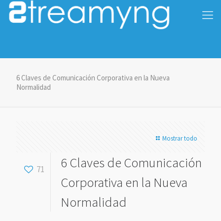
6 Claves de Comunicación Corporativa en la Nueva
Normalidad
Mostrar todo
6 Claves de Comunicación
71
Corporativa en la Nueva
Normalidad