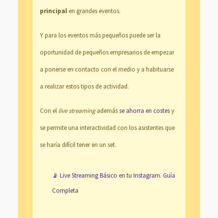
principal
en grandes eventos.
Y para los eventos más pequeños puede ser la
oportunidad de pequeños empresarios de empezar
a ponerse en contacto con el medio y a habituarse
a realizar estos tipos de actividad.
Con el
live streaming
además
se ahorra en costes
y
se permite una interactividad con los asistentes que
se haría difícil tener en un set.
📡 Live Streaming Básico en tu Instagram. Guía
Completa