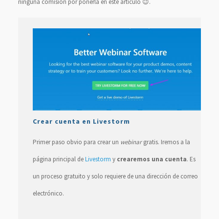
ninguna comisión por ponerla en este artículo 😉.
Crear cuenta en Livestorm
Primer paso obvio para crear un
webinar
gratis. Iremos a la
página principal de
Livestorm
y
crearemos una cuenta
. Es
un proceso gratuito y solo requiere de una dirección de correo
electrónico.