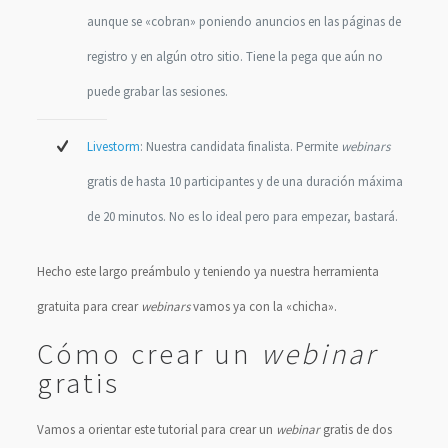
aunque se «cobran» poniendo anuncios en las páginas de
registro y en algún otro sitio. Tiene la pega que aún no
puede grabar las sesiones.
Livestorm
: Nuestra candidata finalista. Permite
webinars
gratis de hasta 10 participantes y de una duración máxima
de 20 minutos. No es lo ideal pero para empezar, bastará.
Hecho este largo preámbulo y teniendo ya nuestra herramienta
gratuita para crear
webinars
vamos ya con la «chicha».
Cómo crear un
webinar
gratis
Vamos a orientar este tutorial para crear un
webinar
gratis de dos