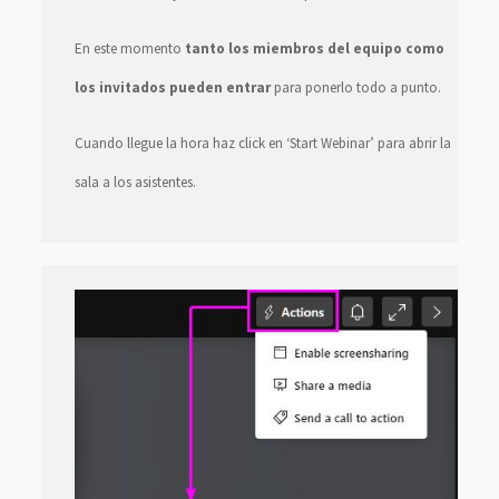
En este momento
tanto los miembros del equipo como
los invitados pueden entrar
para ponerlo todo a punto.
Cuando llegue la hora haz click en ‘Start Webinar’ para abrir la
sala a los asistentes.