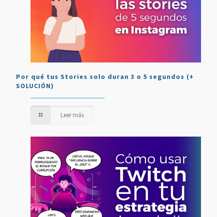
Por qué tus Stories solo duran 3 o 5 segundos (+
SOLUCIÓN)
Leer más