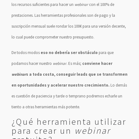
los recursos suficientes para hacer un
webinar
con el 100% de
prestaciones. Las herramientas profesionales son de pago y la
suscripción mensual suele rondar los 100€ para una versión decente,
lo cual puede comprometer nuestro presupuesto.
De todos modos
eso no debería ser obstáculo
para que
podamos hacer nuestro
webinar
. Es más;
conviene hacer
webinar
s a toda costa, conseguir leads que se transformen
en oportunidades y acelerar nuestro crecimiento.
Lo demás
es cuestión de paciencia y tarde o temprano podremos echarle un
tiento a otras herramientas más potente.
¿Qué herramienta utilizar
para crear un
webinar