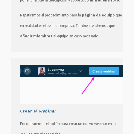
poner una buena descripción y sobre todo
una buena foto
.
Repetiremos el procedimiento para la
página de equipo
que
en realidad es el perfil de empresa. También tendremos que
añadir miembros
al equipo en caso necesario
Crear el
webinar
Encontraremos el botón para crear un nuevo webinar en la