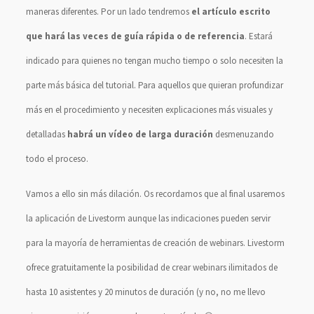
maneras diferentes. Por un lado tendremos
el artículo escrito
que hará las veces de guía rápida o de referencia
. Estará
indicado para quienes no tengan mucho tiempo o solo necesiten la
parte más básica del tutorial. Para aquellos que quieran profundizar
más en el procedimiento y necesiten explicaciones más visuales y
detalladas
habrá un vídeo de larga duración
desmenuzando
todo el proceso.
Vamos a ello sin más dilación. Os recordamos que al final usaremos
la aplicación de Livestorm aunque las indicaciones pueden servir
para la mayoría de herramientas de creación de webinars. Livestorm
ofrece gratuitamente la posibilidad de crear webinars ilimitados de
hasta 10 asistentes y 20 minutos de duración (y no, no me llevo