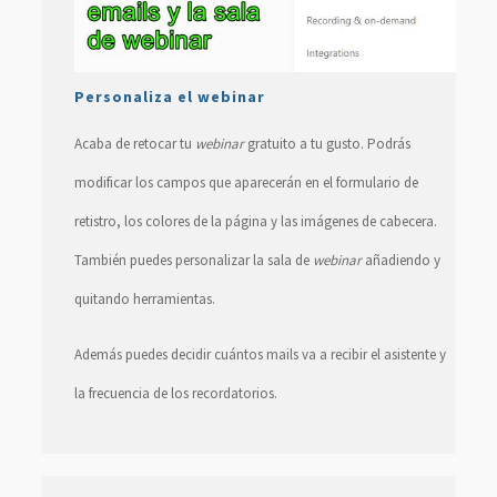
Personaliza el webinar
Acaba de retocar tu
webinar
gratuito a tu gusto. Podrás
modificar los campos que aparecerán en el formulario de
retistro, los colores de la página y las imágenes de cabecera.
También puedes personalizar la sala de
webinar
añadiendo y
quitando herramientas.
Además puedes decidir cuántos mails va a recibir el asistente y
la frecuencia de los recordatorios.