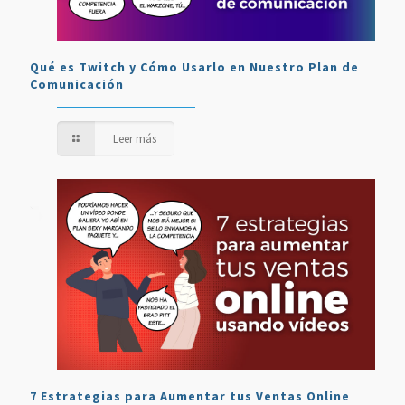
Qué es Twitch y Cómo Usarlo en Nuestro Plan de
Comunicación
Leer más
7 Estrategias para Aumentar tus Ventas Online