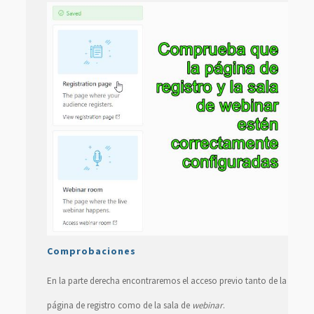
Comprobaciones
En la parte derecha encontraremos el acceso previo tanto de la
página de registro como de la sala de
webinar
.