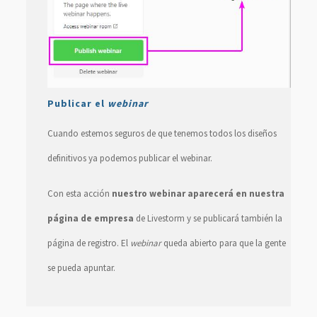
Publicar el
webinar
Cuando estemos seguros de que tenemos todos los diseños
definitivos ya podemos publicar el webinar.
Con esta acción
nuestro webinar aparecerá en nuestra
página de empresa
de Livestorm y se publicará también la
página de registro. El
webinar
queda abierto para que la gente
se pueda apuntar.