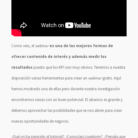
Como veis, el
webinar
es una de las mejores formas de
ofrecer contenido de interés y además medir los
resultados
puesto que los KPI son muy obvios. Tenemos a nuestra
disposición varias herramientas para crear un
webinar
gratis. Aquí
hemos mostrado una de ellas pero durante nuestra investigación
encontramos varias con un buen potencial. El abanico es grande y
debemos aprovechar las posibilidades que se nos abren para crear
nuevas oportunidades de negocio.
¿Qué os ha parecido el tutorial? ¿Conocíais Livestorm? ¿Pensáis que