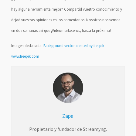
hay alguna herramienta mejor? Compartid vuestro conocimiento y
dejad vuestras opiniones en los comentarios. Nosotros nos vemos
en dos semanas así que ¡Videomarketeros, hasta la próxima!
Imagen destacada:
Background vector created by freepik –
www.freepik.com
Zapa
Propietario y fundador de Streamyng.