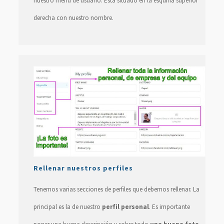
nuestro menú de usuario. Está situado en la esquina superior
derecha con nuestro nombre.
Rellenar nuestros perfiles
Tenemos varias secciones de perfiles que debemos rellenar. La
principal es la de nuestro
perfil personal
. Es importante