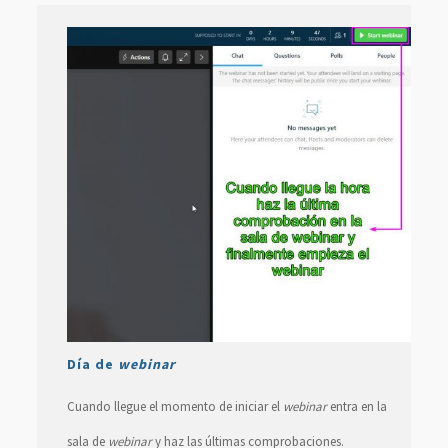
Día de
webinar
Cuando llegue el momento de iniciar el
webinar
entra en la
sala de
webinar
y haz las últimas comprobaciones.