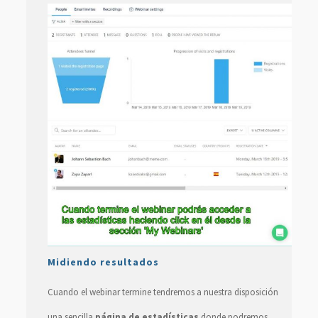
Midiendo resultados
Cuando el webinar termine tendremos a nuestra disposición
una sencilla
página de estadísticas
donde podremos