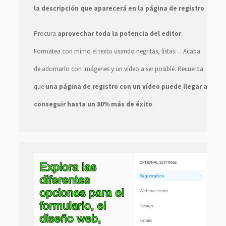
la descripción que aparecerá en la página de registro
.
Procura
aprovechar toda la potencia del editor
.
Formatea con mimo el texto usando negritas, listas… Acaba
de adornarlo con imágenes y un vídeo a ser posible. Recuerda
que
una página de registro con un vídeo puede llegar a
conseguir hasta un 80% más de éxito
.