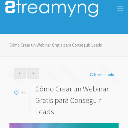
Cómo Crear un Webinar Gratis para Conseguir Leads
Mostrar todo
Cómo Crear un Webinar
35
Gratis para Conseguir
Leads