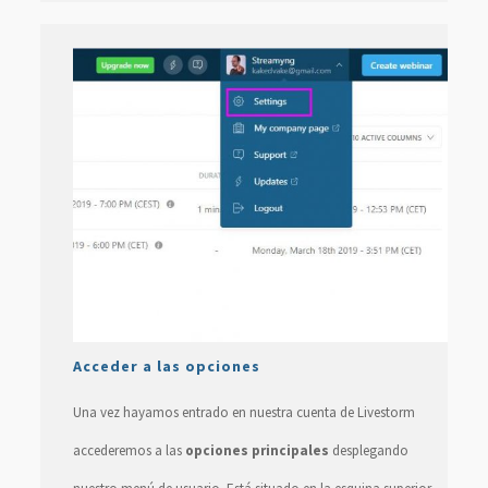
Acceder a las opciones
Una vez hayamos entrado en nuestra cuenta de Livestorm
accederemos a las
opciones principales
desplegando