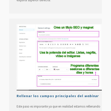
esquina superior derecha.
Rellenar los campos principales del
webinar
Este paso es imporante ya que en realidad estamos rellenando