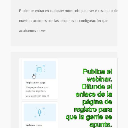
Podemos entrar en cualquier momento para ver el resultado de
nuestras acciones con las opciones de configuración que
acabamos de ver.