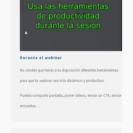
Durante el
webinar
No olvides que tienes a tu disposición diferentes herramientas
para que tu
webinar
sea más dinámico y productivo.
Puedes compartir pantalla, poner vídeos, enviar un CTA, enviar
encuestas…