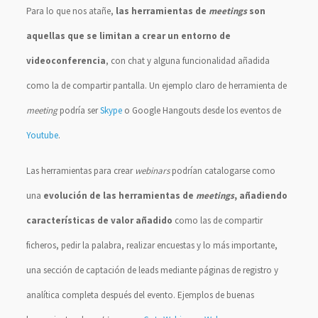
Para lo que nos atañe,
las herramientas de
meetings
son
aquellas que se limitan a crear un entorno de
videoconferencia
, con chat y alguna funcionalidad añadida
como la de compartir pantalla. Un ejemplo claro de herramienta de
meeting
podría ser
Skype
o Google Hangouts desde los eventos de
Youtube
.
Las herramientas para crear
webinars
podrían catalogarse como
una
evolución de las herramientas de
meetings
, añadiendo
características de valor añadido
como las de compartir
ficheros, pedir la palabra, realizar encuestas y lo más importante,
una sección de captación de leads mediante páginas de registro y
analítica completa después del evento. Ejemplos de buenas