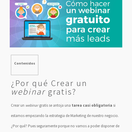
Contenidos
¿Por qué Crear un
webinar
gratis?
Crear un
webinar
gratis se antoja una
tarea casi obligatoria
si
estamos empezando la estrategia de Marketing de nuestro negocio.
¿Por qué? Pues seguramente porque no vamos a poder disponer de