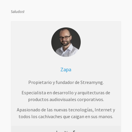
Saludos!
Zapa
Propietario y fundador de Streamyng.
Especialista en desarrollo y arquitecturas de
productos audiovisuales corporativos.
Apasionado de las nuevas tecnologías, Internet y
todos los cachivaches que caigan en sus manos.