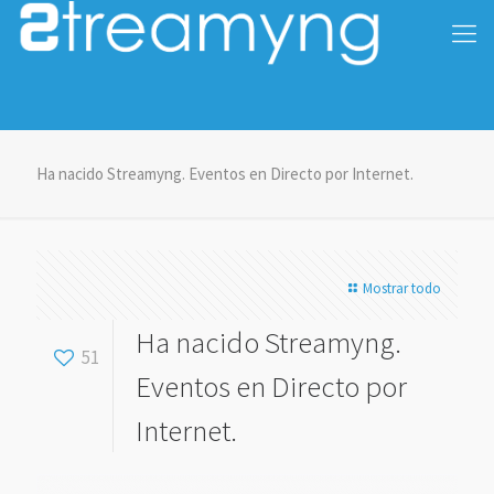
Ha nacido Streamyng. Eventos en Directo por Internet.
Mostrar todo
Ha nacido Streamyng.
51
Eventos en Directo por
Internet.