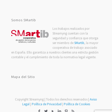
Channel
Somos SMartib
Los trabajos realizados por
Streamyng cuentan con la
seguridad y confianza que otorga
ser miembro de
SMartib
, la mayor
cooperativa de trabajo asociado
en España. Ello garantiza a nuestros clientes una estricta gestión
contable y el cumplimiento de toda la normativa legal vigente.
Mapa del Sitio
Copyright Streamyng | Todos los derechos reservados |
Aviso
Legal
|
Política de Privacidad
|
Política de Cookies