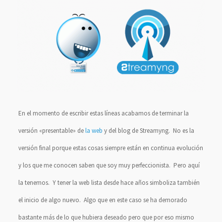
En el momento de escribir estas líneas acabamos de terminar la
versión «presentable» de
la web
y del blog de Streamyng. No es la
versión final porque estas cosas siempre están en continua evolución
y los que me conocen saben que soy muy perfeccionista. Pero aquí
la tenemos. Y tener la web lista desde hace años simboliza también
el inicio de algo nuevo. Algo que en este caso se ha demorado
bastante más de lo que hubiera deseado pero que por eso mismo