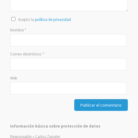
Acepto la
política de privacidad
Nombre
*
Correo electrónico
*
Web
Información básica sobre protección de datos
Responsable » Carlos Zapater