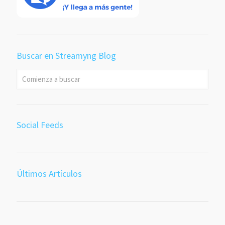
Buscar en Streamyng Blog
Social Feeds
Últimos Artículos