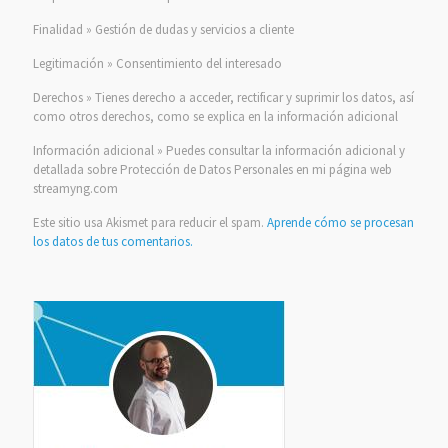
Finalidad » Gestión de dudas y servicios a cliente
Legitimación » Consentimiento del interesado
Derechos » Tienes derecho a acceder, rectificar y suprimir los datos, así
como otros derechos, como se explica en la información adicional
Información adicional » Puedes consultar la información adicional y
detallada sobre Protección de Datos Personales en mi página web
streamyng.com
Este sitio usa Akismet para reducir el spam.
Aprende cómo se procesan
los datos de tus comentarios.