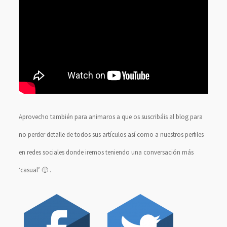
Aprovecho también para animaros a que os suscribáis al blog para
no perder detalle de todos sus artículos así como a nuestros perfiles
en redes sociales donde iremos teniendo una conversación más
‘casual’ 🙂 .