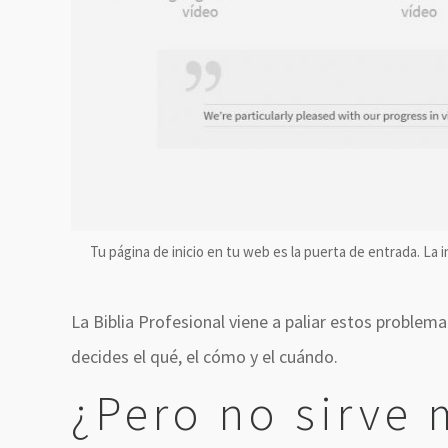
Tu página de inicio en tu web es la puerta de entrada. La i
La Biblia Profesional viene a paliar estos problem
decides el qué, el cómo y el cuándo.
¿Pero no sirve 