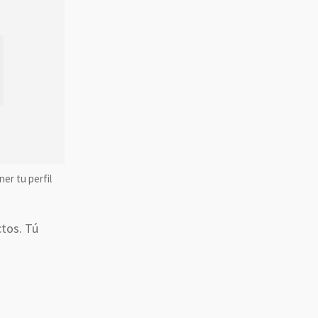
ner tu perfil
tos. Tú