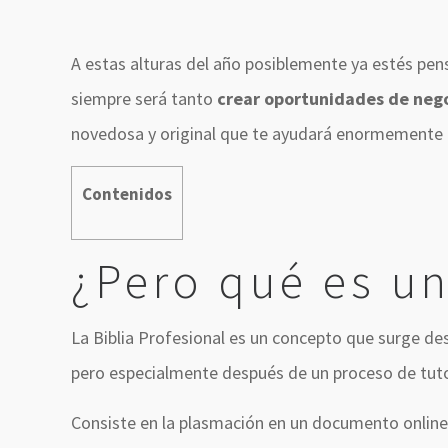
A estas alturas del año posiblemente ya estés pe
siempre será tanto
crear oportunidades de neg
novedosa y original que te ayudará enormemente a
Contenidos
¿Pero qué es un
La Biblia Profesional es un concepto que surge d
pero especialmente después de un proceso de tuto
Consiste en la plasmación en un documento online