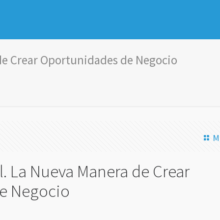
 de Crear Oportunidades de Negocio
M
l. La Nueva Manera de Crear
e Negocio