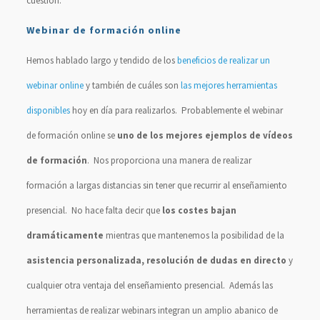
cuestión.
Webinar de formación online
Hemos hablado largo y tendido de los
beneficios de realizar un
webinar online
y también de cuáles son
las mejores herramientas
disponibles
hoy en día para realizarlos. Probablemente el webinar
de formación online se
uno de los mejores ejemplos de vídeos
de formación
. Nos proporciona una manera de realizar
formación a largas distancias sin tener que recurrir al enseñamiento
presencial. No hace falta decir que
los costes bajan
dramáticamente
mientras que mantenemos la posibilidad de la
asistencia personalizada, resolución de dudas en directo
y
cualquier otra ventaja del enseñamiento presencial. Además las
herramientas de realizar webinars integran un amplio abanico de