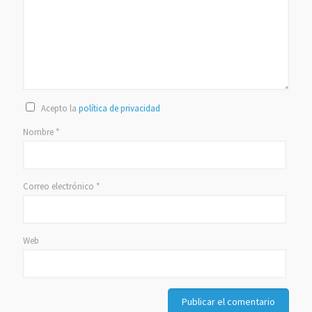
Acepto la
política de privacidad
Nombre
*
Correo electrónico
*
Web