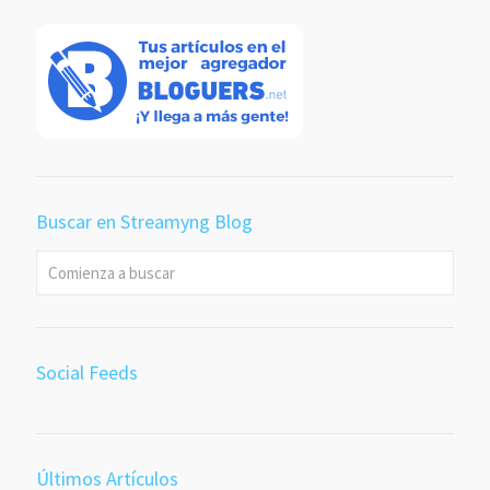
Buscar en Streamyng Blog
Social Feeds
Últimos Artículos