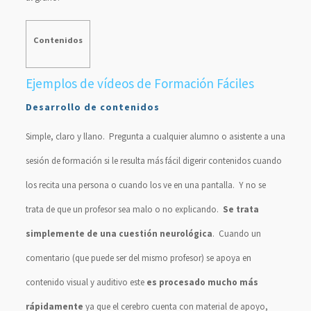
Contenidos
Ejemplos de vídeos de Formación Fáciles
Desarrollo de contenidos
Simple, claro y llano. Pregunta a cualquier alumno o asistente a una
sesión de formación si le resulta más fácil digerir contenidos cuando
los recita una persona o cuando los ve en una pantalla. Y no se
trata de que un profesor sea malo o no explicando.
Se trata
simplemente de una cuestión neurológica
. Cuando un
comentario (que puede ser del mismo profesor) se apoya en
contenido visual y auditivo este
es procesado mucho más
rápidamente
ya que el cerebro cuenta con material de apoyo,