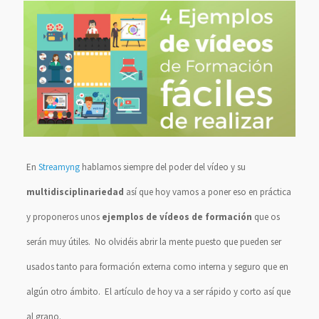
En
Streamyng
hablamos siempre del poder del vídeo y su
multidisciplinariedad
así que hoy vamos a poner eso en práctica
y proponeros unos
ejemplos de vídeos de formación
que os
serán muy útiles. No olvidéis abrir la mente puesto que pueden ser
usados tanto para formación externa como interna y seguro que en
algún otro ámbito. El artículo de hoy va a ser rápido y corto así que
al grano.