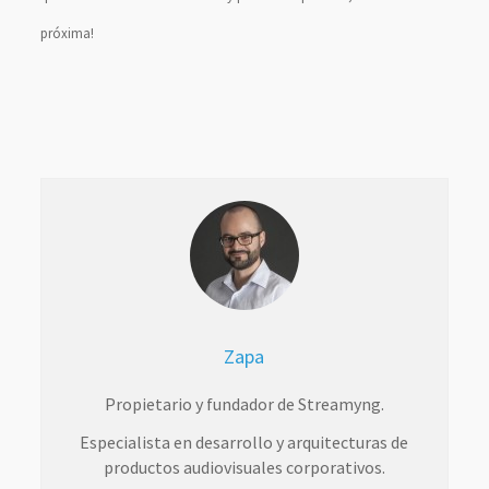
próxima!
Zapa
Propietario y fundador de Streamyng.
Especialista en desarrollo y arquitecturas de
productos audiovisuales corporativos.