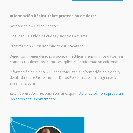
Información básica sobre protección de datos
Responsable » Carlos Zapater
Finalidad » Gestión de dudas y servicios a cliente
Legitimación » Consentimiento del interesado
Derechos » Tienes derecho a acceder, rectificar y suprimir los datos, así
como otros derechos, como se explica en la información adicional
Información adicional » Puedes consultar la información adicional y
detallada sobre Protección de Datos Personales en mi página web
streamyng.com
Este sitio usa Akismet para reducir el spam.
Aprende cómo se procesan
los datos de tus comentarios.