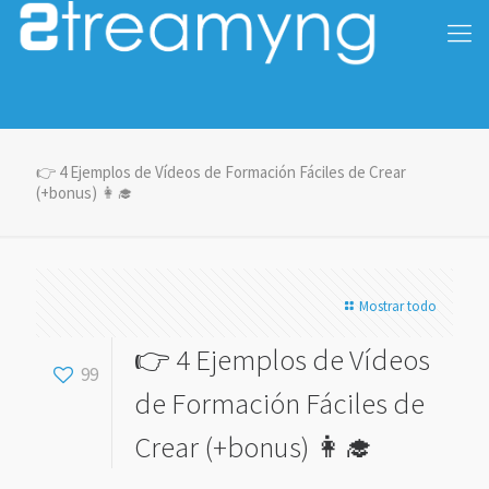
👉 4 Ejemplos de Vídeos de Formación Fáciles de Crear
(+bonus) 👩‍🎓
Mostrar todo
👉 4 Ejemplos de Vídeos
99
de Formación Fáciles de
Crear (+bonus) 👩‍🎓