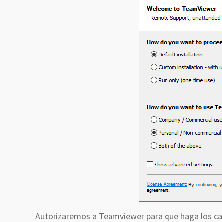
Autorizaremos a Teamviewer para que haga los cam