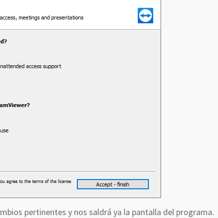
bios pertinentes y nos saldrá ya la pantalla del programa.