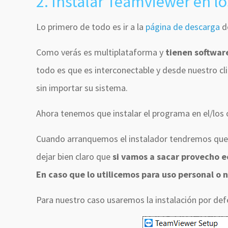
2. Instalar Teamviewer en l
Lo primero de todo es ir a la
página de descarga
d
Como verás es multiplataforma y
tienen softwar
todo es que es interconectable y desde nuestro 
sin importar su sistema.
Ahora tenemos que instalar el programa en el/lo
Cuando arranquemos el instalador tendremos que 
dejar bien claro que
si vamos a sacar provecho 
En caso que lo utilicemos para uso personal o
Para nuestro caso usaremos la instalación por defe