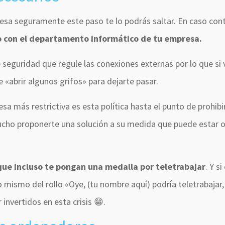
esa seguramente este paso te lo podrás saltar. En caso cont
 con el departamento informático de tu empresa.
 seguridad que regule las conexiones externas por lo que si 
«abrir algunos grifos» para dejarte pasar.
 más restrictiva es esta política hasta el punto de prohibi
cho proponerte una solución a su medida que puede estar 
ue incluso te pongan una medalla por teletrabajar
. Y si
ismo del rollo «Oye, (tu nombre aquí) podría teletrabajar, 
invertidos en esta crisis 😁.