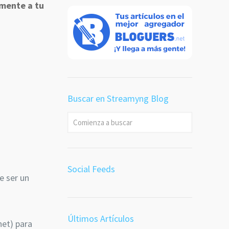
mente a tu
Buscar en Streamyng Blog
Social Feeds
e ser un
Últimos Artículos
net) para