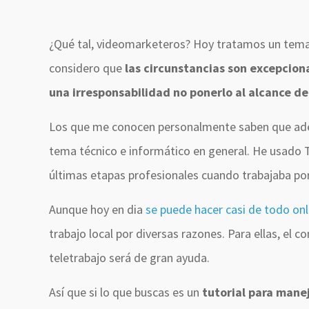
¿Qué tal, videomarketeros? Hoy tratamos un tema
considero que
las circunstancias son excepcion
una irresponsabilidad no ponerlo al alcance de
Los que me conocen personalmente saben que adem
tema técnico e informático en general. He usado 
últimas etapas profesionales cuando trabajaba po
Aunque hoy en dia
se puede hacer casi de todo onl
trabajo local por diversas razones. Para ellas, el 
teletrabajo será de gran ayuda.
Así que si lo que buscas es un
tutorial para mane