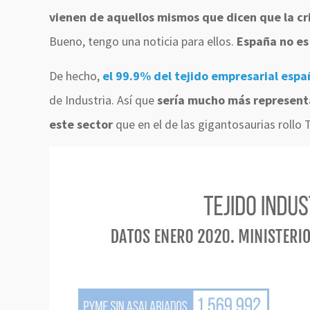
vienen de aquellos mismos que dicen que la cr
Bueno, tengo una noticia para ellos.
España no es 
De hecho,
el 99.9% del tejido empresarial esp
de Industria. Así que
sería mucho más representa
este sector
que en el de las gigantosaurias rollo