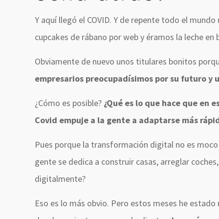
Y aquí llegó el COVID. Y de repente todo el mundo 
cupcakes de rábano por web y éramos la leche en bi
Obviamente de nuevo unos titulares bonitos porq
empresarios preocupadísimos por su futuro y 
¿Cómo es posible?
¿Qué es lo que hace que en es
Covid empuje a la gente a adaptarse más ráp
Pues porque la transformación digital no es moco 
gente se dedica a construir casas, arreglar coche
digitalmente?
Eso es lo más obvio. Pero estos meses he estado 