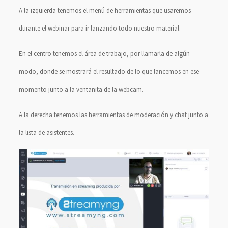
A la izquierda tenemos el menú de herramientas que usaremos
durante el webinar para ir lanzando todo nuestro material.
En el centro tenemos el área de trabajo, por llamarla de algún
modo, donde se mostrará el resultado de lo que lancemos en ese
momento junto a la ventanita de la webcam.
A la derecha tenemos las herramientas de moderación y chat junto a
la lista de asistentes.