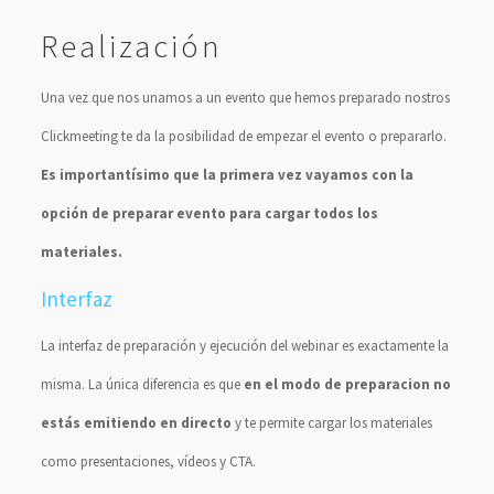
Realización
Una vez que nos unamos a un evento que hemos preparado nostros
Clickmeeting te da la posibilidad de empezar el evento o prepararlo.
Es importantísimo que la primera vez vayamos con la
opción de preparar evento para cargar todos los
materiales.
Interfaz
La interfaz de preparación y ejecución del webinar es exactamente la
misma. La única diferencia es que
en el modo de preparacion no
estás emitiendo en directo
y te permite cargar los materiales
como presentaciones, vídeos y CTA.