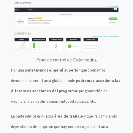
Panel de control de Clickmeeting
Por una parte tenemos el
menú superior
que podríamos
denominar como el área global, donde
podremos acceder a las
diferentes secciones del programa
: programación de
webinars, área de almacenamiento, estadísticas, etc.
La parte inferior es nuestra
área de trabajo
y que irá cambiando
dependiendo de la opción que hayamos escogido en el área