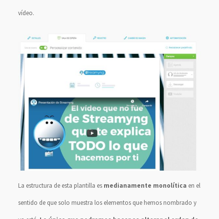
vídeo.
La estructura de esta plantilla es
medianamente monolítica
en el
sentido de que solo muestra los elementos que hemos nombrado y