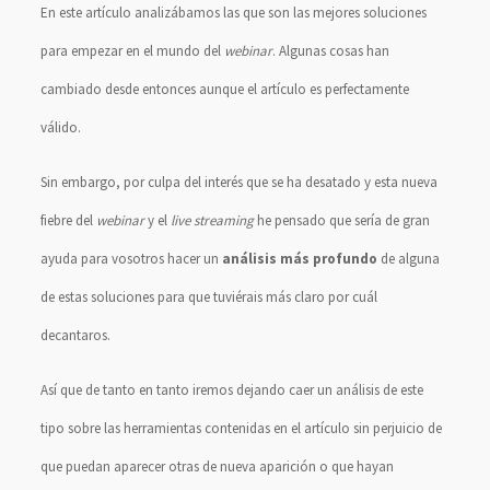
En este artículo analizábamos las que son las mejores soluciones
para empezar en el mundo del
webinar
. Algunas cosas han
cambiado desde entonces aunque el artículo es perfectamente
válido.
Sin embargo, por culpa del interés que se ha desatado y esta nueva
fiebre del
webinar
y el
live streaming
he pensado que sería de gran
ayuda para vosotros hacer un
análisis más profundo
de alguna
de estas soluciones para que tuviérais más claro por cuál
decantaros.
Así que de tanto en tanto iremos dejando caer un análisis de este
tipo sobre las herramientas contenidas en el artículo sin perjuicio de
que puedan aparecer otras de nueva aparición o que hayan