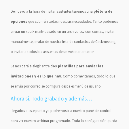
De nuevo a la hora de invitar asistentes tenemos una
plétora de
opciones
que cubrirán todas nuestras necesidades. Tanto podemos
enviar un «bulk mail» basado en un archivo csv con comas, invitar
manualmente, invitar de nuestra lista de contactos de Clickmeeting
o invitar a todos los asistentes de un webinar anterior.
Se nos dará a elegir entre
dos plantillas para enviar las
invitaciones y es lo que hay
. Como comentamos, todo lo que
se envía por correo se configura desde el menú de usuario.
Ahora sí. Todo grabado y además…
Llegados a este punto ya podremos ir a nuestro panel de control
para ver nuestro webinar programado. Toda la configuración queda