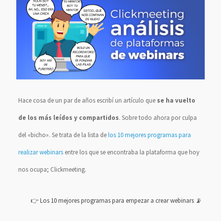
Hace cosa de un par de años escribí un artículo que
se ha vuelto
de los más leídos y compartidos
. Sobre todo ahora por culpa
del «bicho». Se trata de la lista de
los 10 mejores programas para
realizar webinars
entre los que se encontraba la plataforma que hoy
nos ocupa; Clickmeeting.
👉 Los 10 mejores programas para empezar a crear webinars 📡