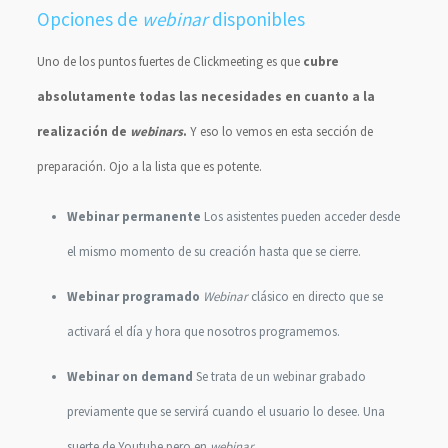
Opciones de
webinar
disponibles
Uno de los puntos fuertes de Clickmeeting es que
cubre
absolutamente todas las necesidades en cuanto a la
realización de
webinars
.
Y eso lo vemos en esta sección de
preparación. Ojo a la lista que es potente.
Webinar permanente
Los asistentes pueden acceder desde
el mismo momento de su creación hasta que se cierre.
Webinar programado
Webinar
clásico en directo que se
activará el día y hora que nosotros programemos.
Webinar on demand
Se trata de un webinar grabado
previamente que se servirá cuando el usuario lo desee. Una
suerte de Youtube pero en
webinar
.