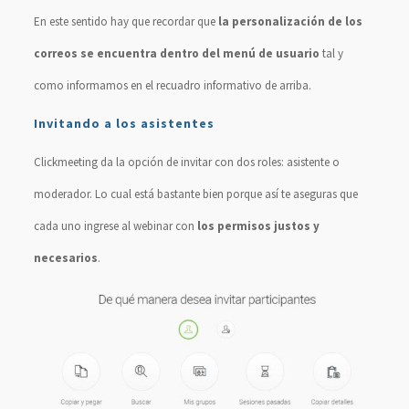
En este sentido hay que recordar que
la personalización de los
correos se encuentra dentro del menú de usuario
tal y
como informamos en el recuadro informativo de arriba.
Invitando a los asistentes
Clickmeeting da la opción de invitar con dos roles: asistente o
moderador. Lo cual está bastante bien porque así te aseguras que
cada uno ingrese al webinar con
los permisos justos y
necesarios
.