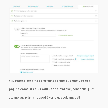
Y sí,
parece estar todo orientado que que uno use esa
página como si de un Youtube se tratase
, donde cualquier
usuario que redirijamos podrá ver lo que colgamos allí.