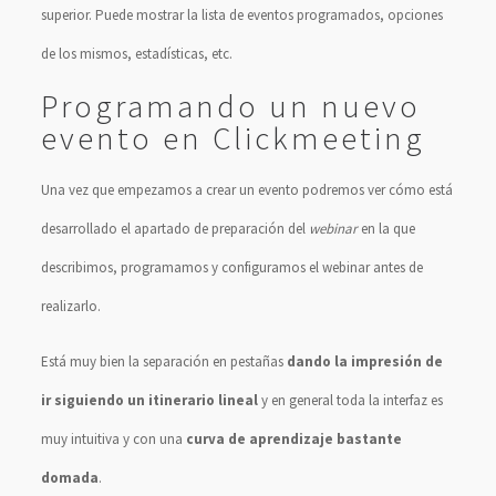
superior. Puede mostrar la lista de eventos programados, opciones
de los mismos, estadísticas, etc.
Programando un nuevo
evento en Clickmeeting
Una vez que empezamos a crear un evento podremos ver cómo está
desarrollado el apartado de preparación del
webinar
en la que
describimos, programamos y configuramos el webinar antes de
realizarlo.
Está muy bien la separación en pestañas
dando la impresión de
ir siguiendo un itinerario lineal
y en general toda la interfaz es
muy intuitiva y con una
curva de aprendizaje bastante
domada
.