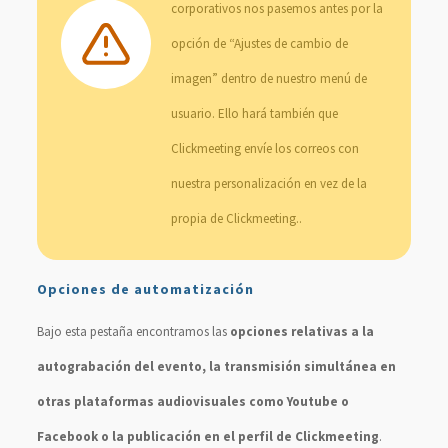
corporativos nos pasemos antes por la
opción de “Ajustes de cambio de
imagen” dentro de nuestro menú de
usuario. Ello hará también que
Clickmeeting envíe los correos con
nuestra personalización en vez de la
propia de Clickmeeting..
Opciones de automatización
Bajo esta pestaña encontramos las
opciones relativas a la
autograbación del evento, la transmisión simultánea en
otras plataformas audiovisuales como Youtube o
Facebook o la publicación en el perfil de Clickmeeting
.