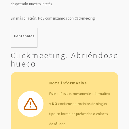
despertado nuestro interés.
Sin más dilación. Hoy comenzamos con Clickmeeting.
Contenidos
Clickmeeting. Abriéndose
hueco
Nota informativa
Este análisis es meramente informativo
y
NO
contiene patrocinios de ningún
tipo en forma de prebendas o enlaces
de afiliado.