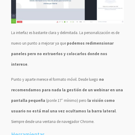
La interfaz es bastante clara y delimitada. La personalización es de
nuevo un punto a mejorar ya que
podemos redimensionar
paneles pero no extraerlos y colocarlos donde nos
interese
.
Punto y aparte merece el formato móvil. Desde luego
no
recomendamos para nada la gestión de un webinar en una
pantalla pequeña
(ponle 17″ mínimo) pero
la visión como
usuario no está mal una vez ocultamos la barra lateral
.
Siempre desde una ventana de navegador Chrome.
Herramientas