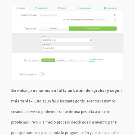
Sin embargo
echamos en falta un botón de «grabar y seguir
más tarde»
. Esto es un fallo bastante gordo. Mientras estamos
creando el evento podremos saltar de una pestaña a otra sin
problemas. Pero si a medio proceso decidimos ir a nuestro panel
principal vamos a perder toda la programación y personalización