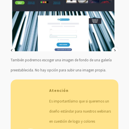
También podremos escoger una imagen de fondo de una galería
preestablecida. No hay opción para subir una imagen propia.
Atención
Es importantísimo que si queremos un
diseño estándar para nuestros webinars
en cuestión de logo y colores