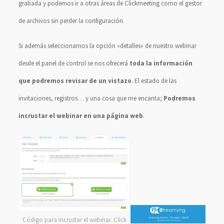
grabada y podemos ir a otras áreas de Clickmeeting como el gestor
de archivos sin perder la configuración.
Si además seleccionamos la opción «detalles» de nuestro webinar
desde el panel de control se nos ofrecerá
toda la información
que podremos revisar de un vistazo
. El estado de las
invitaciones, registros… y una cosa que me encanta;
Podremos
incrustar el webinar en una página web
.
Código para incrustar el webinar. Click