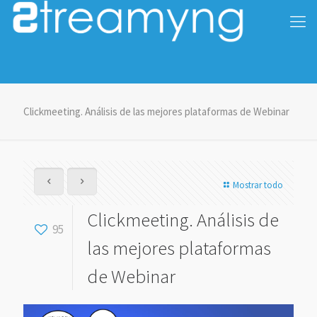
Clickmeeting. Análisis de las mejores plataformas de Webinar
Mostrar todo
Clickmeeting. Análisis de
95
las mejores plataformas
de Webinar