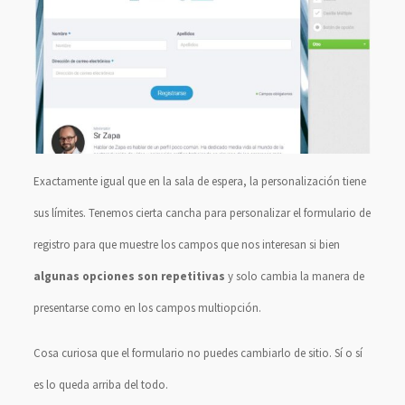
Exactamente igual que en la sala de espera, la personalización tiene
sus límites. Tenemos cierta cancha para personalizar el formulario de
registro para que muestre los campos que nos interesan si bien
algunas opciones son repetitivas
y solo cambia la manera de
presentarse como en los campos multiopción.
Cosa curiosa que el formulario no puedes cambiarlo de sitio. Sí o sí
es lo queda arriba del todo.