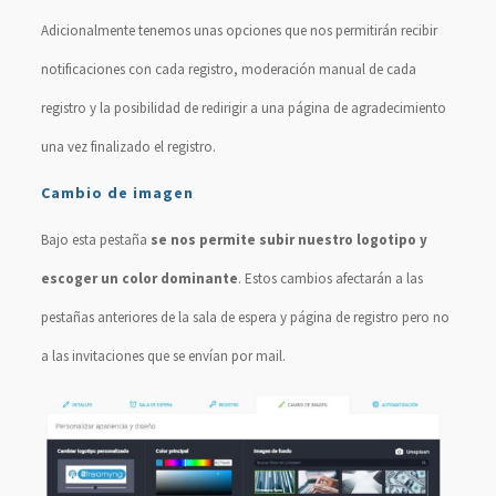
Adicionalmente tenemos unas opciones que nos permitirán recibir
notificaciones con cada registro, moderación manual de cada
registro y la posibilidad de redirigir a una página de agradecimiento
una vez finalizado el registro.
Cambio de imagen
Bajo esta pestaña
se nos permite subir nuestro logotipo y
escoger un color dominante
. Estos cambios afectarán a las
pestañas anteriores de la sala de espera y página de registro pero no
a las invitaciones que se envían por mail.