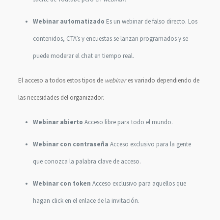
Webinar automatizado
Es un webinar de falso directo. Los
contenidos, CTA’s y encuestas se lanzan programados y se
puede moderar el chat en tiempo real.
El acceso a todos estos tipos de
webinar
es variado dependiendo de
las necesidades del organizador.
Webinar abierto
Acceso libre para todo el mundo.
Webinar con contraseña
Acceso exclusivo para la gente
que conozca la palabra clave de acceso.
Webinar con token
Acceso exclusivo para aquellos que
hagan click en el enlace de la invitación.