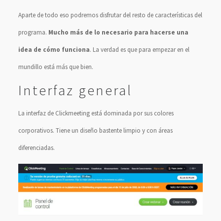
Aparte de todo eso podremos disfrutar del resto de características del
programa.
Mucho más de lo necesario para hacerse una
idea de cómo funciona
. La verdad es que para empezar en el
mundillo está más que bien.
Interfaz general
La interfaz de Clickmeeting está dominada por sus colores
corporativos. Tiene un diseño bastente limpio y con áreas
diferenciadas.