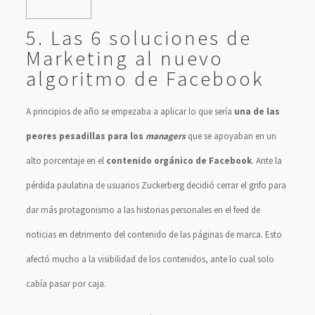
5. Las 6 soluciones de
Marketing al nuevo
algoritmo de Facebook
A principios de año se empezaba a aplicar lo que sería
una de las
peores pesadillas para los
managers
que se apoyaban en un
alto porcentaje en el
contenido orgánico de Facebook
. Ante la
pérdida paulatina de usuarios Zuckerberg decidió cerrar el grifo para
dar más protagonismo a las historias personales en el feed de
noticias en detrimento del contenido de las páginas de marca. Esto
afectó mucho a la visibilidad de los contenidos, ante lo cual solo
cabía pasar por caja.