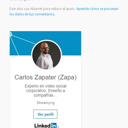
Este sitio usa Akismet para reducir el spam.
Aprende cómo se procesan
los datos de tus comentarios.