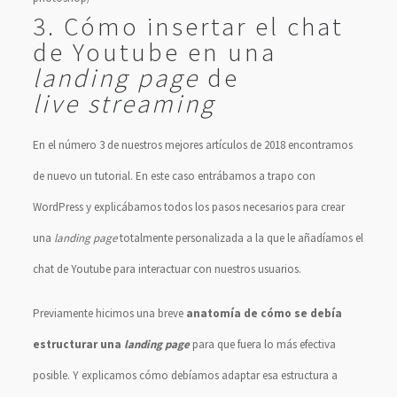
3. Cómo insertar el chat
de Youtube en una
landing page
de
live streaming
En el número 3 de nuestros mejores artículos de 2018 encontramos
de nuevo un tutorial. En este caso entrábamos a trapo con
WordPress y explicábamos todos los pasos necesarios para crear
una
landing page
totalmente personalizada a la que le añadíamos el
chat de Youtube para interactuar con nuestros usuarios.
Previamente hicimos una breve
anatomía de cómo se debía
estructurar una
landing page
para que fuera lo más efectiva
posible. Y explicamos cómo debíamos adaptar esa estructura a