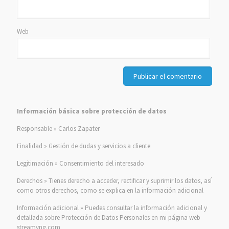
Web
Información básica sobre protección de datos
Responsable » Carlos Zapater
Finalidad » Gestión de dudas y servicios a cliente
Legitimación » Consentimiento del interesado
Derechos » Tienes derecho a acceder, rectificar y suprimir los datos, así
como otros derechos, como se explica en la información adicional
Información adicional » Puedes consultar la información adicional y
detallada sobre Protección de Datos Personales en mi página web
streamyng.com