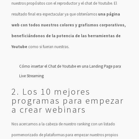
nuestros propósitos con el reproductor y el chat de Youtube. El
resultado final era espectacular ya que obteníamos
una página
web con todos nuestros colores y grafismos corporativos,
beneficiándonos de la potencia de las herramientas de
Youtube
como si fueran nuestras.
Cómo insertar el Chat de Youtube en una Landing Page para
Live Streaming
2. Los 10 mejores
programas para empezar
a crear webinars
Nos acercamos a la cabeza de nuestro ranking con un listado
pormenorizado de plataformas para empezar nuestros propios