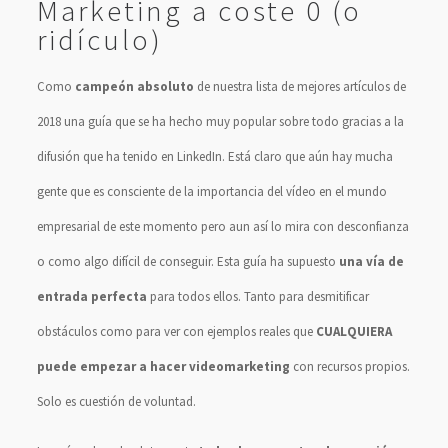
Marketing a coste 0 (o
ridículo)
Como
campeón absoluto
de nuestra lista de mejores artículos de
2018 una guía que se ha hecho muy popular sobre todo gracias a la
difusión que ha tenido en LinkedIn. Está claro que aún hay mucha
gente que es consciente de la importancia del vídeo en el mundo
empresarial de este momento pero aun así lo mira con desconfianza
o como algo difícil de conseguir. Esta guía ha supuesto
una vía de
entrada perfecta
para todos ellos. Tanto para desmitificar
obstáculos como para ver con ejemplos reales que
CUALQUIERA
puede empezar a hacer videomarketing
con recursos propios.
Solo es cuestión de voluntad.