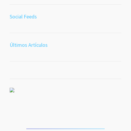
Social Feeds
Últimos Artículos