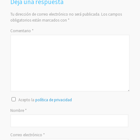
Deja una respuesta
Tu dirección de correo electrónico no será publicada.
Los campos
obligatorios están marcados con
*
Comentario
*
Acepto la
política de privacidad
Nombre
*
Correo electrónico
*