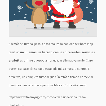
Además del tutorial paso a paso realizado con Adobe Photoshop
también
incluíamos un listado con los diferentes servicios
gratuitos online
que podíamos utilizar alternativamente. Claro
que en ese caso el resultado escaparía más a nuestro control. En
definitiva, un completo tutorial que aún estás a tiempo de reciclar
para crear una atractiva y personal felicitación de año nuevo.
https://www.streamyng.com/como-crear-gif-personalizado-
photoshop/