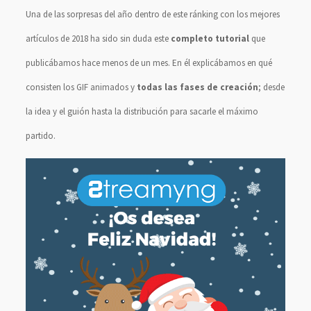
Una de las sorpresas del año dentro de este ránking con los mejores
artículos de 2018 ha sido sin duda este
completo tutorial
que
publicábamos hace menos de un mes. En él explicábamos en qué
consisten los GIF animados y
todas las fases de creación
; desde
la idea y el guión hasta la distribución para sacarle el máximo
partido.