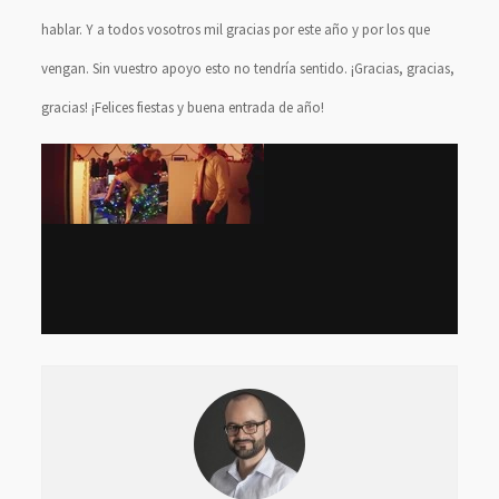
hablar. Y a todos vosotros mil gracias por este año y por los que
vengan. Sin vuestro apoyo esto no tendría sentido. ¡Gracias, gracias,
gracias! ¡Felices fiestas y buena entrada de año!