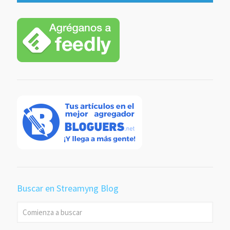
Buscar en Streamyng Blog