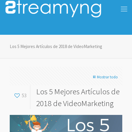
Los 5 Mejores Artículos de 2018 de VideoMarketing
Mostrar todo
Los 5 Mejores Artículos de
53
2018 de VideoMarketing