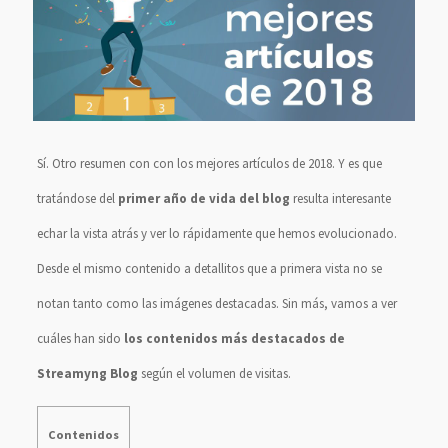
Sí. Otro resumen con con los mejores artículos de 2018. Y es que
tratándose del
primer año de vida del blog
resulta interesante
echar la vista atrás y ver lo rápidamente que hemos evolucionado.
Desde el mismo contenido a detallitos que a primera vista no se
notan tanto como las imágenes destacadas. Sin más, vamos a ver
cuáles han sido
los contenidos más destacados de
Streamyng Blog
según el volumen de visitas.
Contenidos