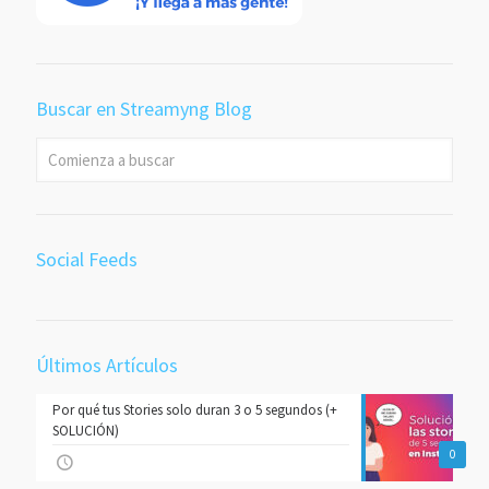
Buscar en Streamyng Blog
Social Feeds
Últimos Artículos
Por qué tus Stories solo duran 3 o 5 segundos (+
SOLUCIÓN)
0