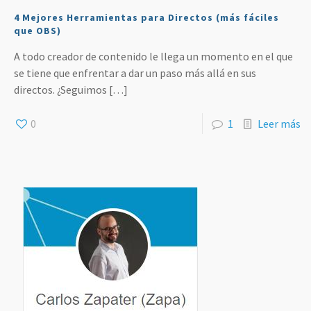
4 Mejores Herramientas para Directos (más fáciles
que OBS)
A todo creador de contenido le llega un momento en el que
se tiene que enfrentar a dar un paso más allá en sus
directos. ¿Seguimos
[…]
0
1
Leer más