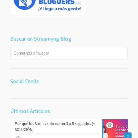
Buscar en Streamyng Blog
Social Feeds
Últimos Artículos
Por qué tus Stories solo duran 3 o 5 segundos (+
SOLUCIÓN)
0