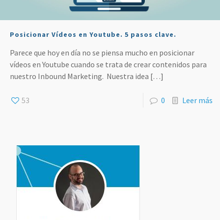
Posicionar Vídeos en Youtube. 5 pasos clave.
Parece que hoy en día no se piensa mucho en posicionar
vídeos en Youtube cuando se trata de crear contenidos para
nuestro Inbound Marketing. Nuestra idea
[…]
53
0
Leer más