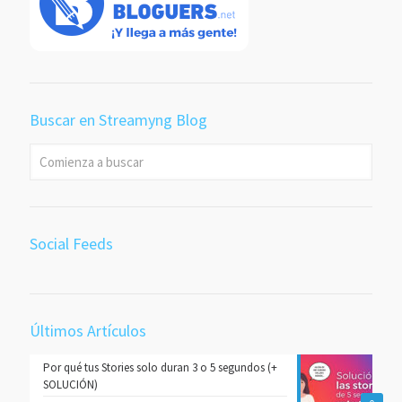
Buscar en Streamyng Blog
Social Feeds
Últimos Artículos
Por qué tus Stories solo duran 3 o 5 segundos (+
SOLUCIÓN)