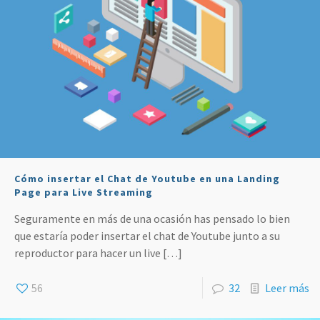
Cómo insertar el Chat de Youtube en una Landing
Page para Live Streaming
Seguramente en más de una ocasión has pensado lo bien
que estaría poder insertar el chat de Youtube junto a su
reproductor para hacer un live
[…]
56
32
Leer más