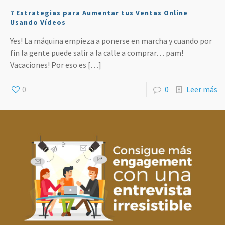
7 Estrategias para Aumentar tus Ventas Online
Usando Vídeos
Yes! La máquina empieza a ponerse en marcha y cuando por
fin la gente puede salir a la calle a comprar… pam!
Vacaciones! Por eso es
[…]
0
0
Leer más