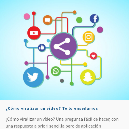
¿Cómo viralizar un vídeo? Te lo enseñamos
¿Cómo viralizar un vídeo? Una pregunta fácil de hacer, con
una respuesta a priori sencilla pero de aplicación