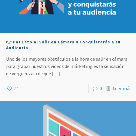
👉 Haz Esto al Salir en Cámara y Conquistarás a tu
Audiencia
Uno de los mayores obstáculos a la hora de salir en cámara
para grabar nuestros vídeos de márketing es la sensación
de vergüenza o de que
[…]
27
0
Leer más