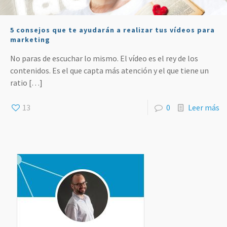
5 consejos que te ayudarán a realizar tus vídeos para
marketing
No paras de escuchar lo mismo. El vídeo es el rey de los
contenidos. Es el que capta más atención y el que tiene un
ratio
[…]
13
0
Leer más