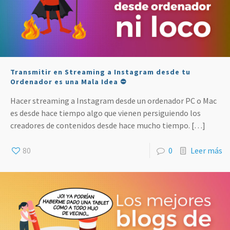
Transmitir en Streaming a Instagram desde tu
Ordenador es una Mala Idea ⛔
Hacer streaming a Instagram desde un ordenador PC o Mac
es desde hace tiempo algo que vienen persiguiendo los
creadores de contenidos desde hace mucho tiempo.
[…]
80
0
Leer más