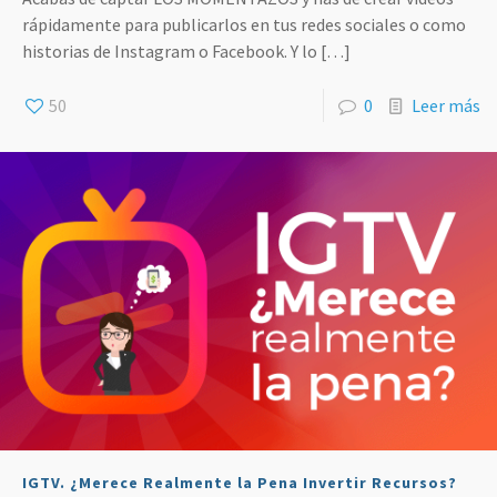
rápidamente para publicarlos en tus redes sociales o como
historias de Instagram o Facebook. Y lo
[…]
50
0
Leer más
IGTV. ¿Merece Realmente la Pena Invertir Recursos?