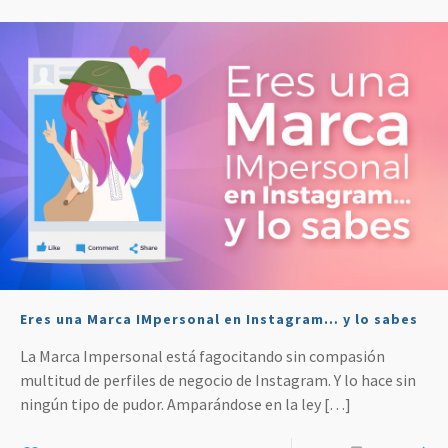
Eres una Marca IMpersonal en Instagram… y lo sabes
La Marca Impersonal está fagocitando sin compasión
multitud de perfiles de negocio de Instagram. Y lo hace sin
ningún tipo de pudor. Amparándose en la ley
[…]