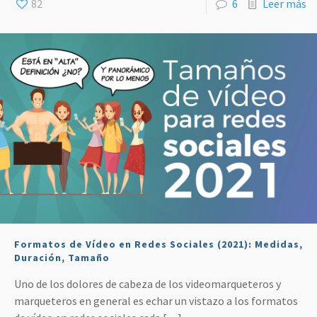
82
6
Leer más
Formatos de Vídeo en Redes Sociales (2021): Medidas,
Duración, Tamaño
Uno de los dolores de cabeza de los videomarqueteros y
marqueteros en general es echar un vistazo a los formatos