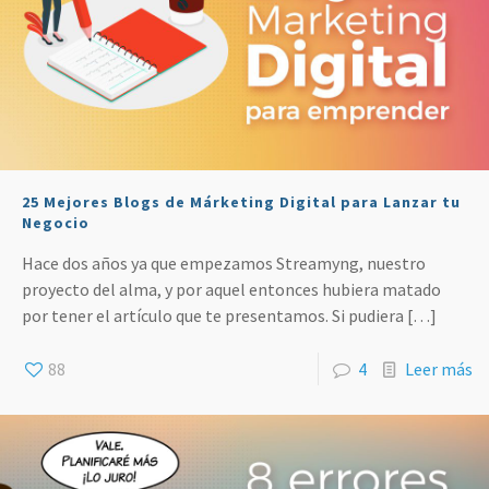
25 Mejores Blogs de Márketing Digital para Lanzar tu
Negocio
Hace dos años ya que empezamos Streamyng, nuestro
proyecto del alma, y por aquel entonces hubiera matado
por tener el artículo que te presentamos. Si pudiera
[…]
88
4
Leer más