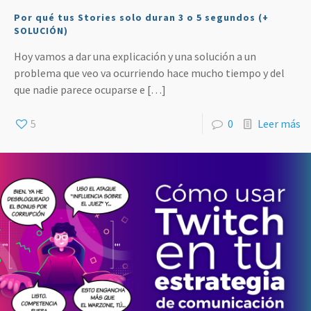
Por qué tus Stories solo duran 3 o 5 segundos (+
SOLUCIÓN)
Hoy vamos a dar una explicación y una solución a un
problema que veo va ocurriendo hace mucho tiempo y del
que nadie parece ocuparse e
[…]
5
0
Leer más