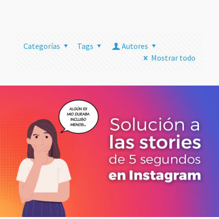
más
Categorías
Tags
Autores
Mostrar todo