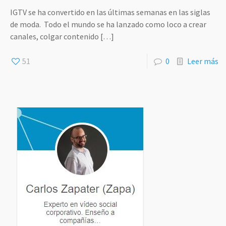
IGTV se ha convertido en las últimas semanas en las siglas
de moda. Todo el mundo se ha lanzado como loco a crear
canales, colgar contenido
[…]
51
0
Leer más