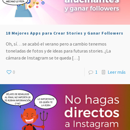
18 Mejores Apps para Crear Stories y Ganar Followers
Oh, sí… se acabó el verano pero a cambio tenemos
toneladas de fotos y de ideas para futuras stories. ¿La
cámara de Instagram se te queda
[…]
0
1
Leer más