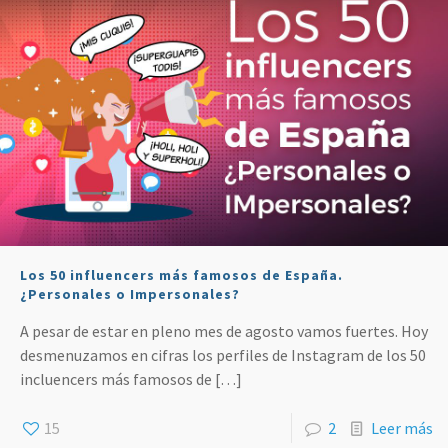
Los 50 influencers más famosos de España.
¿Personales o Impersonales?
A pesar de estar en pleno mes de agosto vamos fuertes. Hoy
desmenuzamos en cifras los perfiles de Instagram de los 50
incluencers más famosos de
[…]
15
2
Leer más