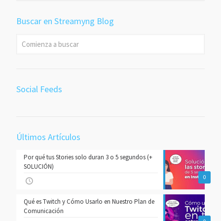
Buscar en Streamyng Blog
Social Feeds
Últimos Artículos
Por qué tus Stories solo duran 3 o 5 segundos (+
SOLUCIÓN)
0
Qué es Twitch y Cómo Usarlo en Nuestro Plan de
Comunicación