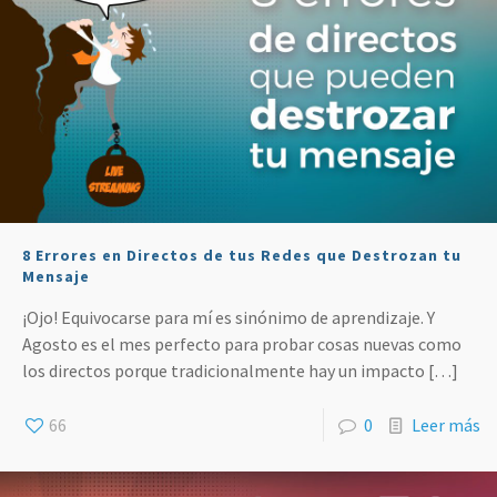
8 Errores en Directos de tus Redes que Destrozan tu
Mensaje
¡Ojo! Equivocarse para mí es sinónimo de aprendizaje. Y
Agosto es el mes perfecto para probar cosas nuevas como
los directos porque tradicionalmente hay un impacto
[…]
66
0
Leer más