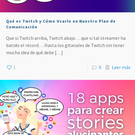
Qué es Twitch y Cómo Usarlo en Nuestro Plan de
Comunicación
Que si Twitch arriba, Twitch abajo… que si tal streamer ha
batido el récord… Hasta los gitanales de Twitch sin tener
mucha idea de qué debe
[…]
1
0
Leer más