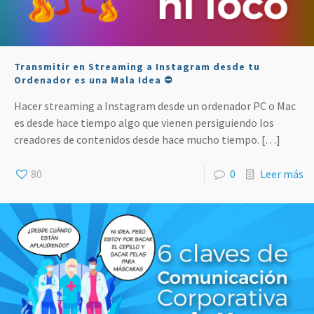
Transmitir en Streaming a Instagram desde tu
Ordenador es una Mala Idea ⛔
Hacer streaming a Instagram desde un ordenador PC o Mac
es desde hace tiempo algo que vienen persiguiendo los
creadores de contenidos desde hace mucho tiempo.
[…]
80
0
Leer más