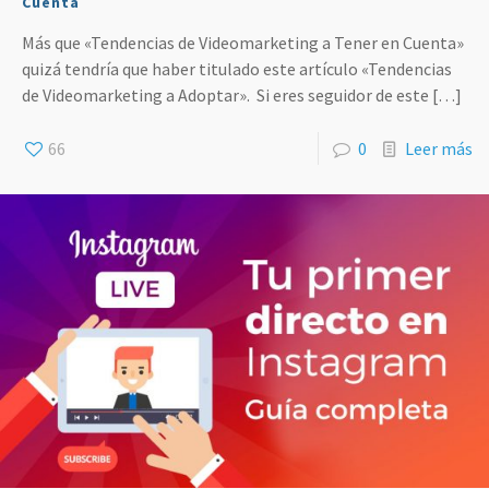
Cuenta
Más que «Tendencias de Videomarketing a Tener en Cuenta»
quizá tendría que haber titulado este artículo «Tendencias
de Videomarketing a Adoptar». Si eres seguidor de este
[…]
66
0
Leer más