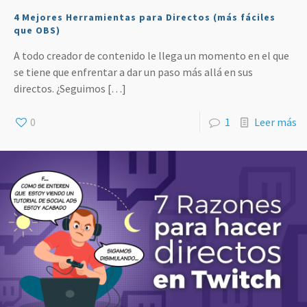
4 Mejores Herramientas para Directos (más fáciles
que OBS)
A todo creador de contenido le llega un momento en el que
se tiene que enfrentar a dar un paso más allá en sus
directos. ¿Seguimos
[…]
0
1
Leer más