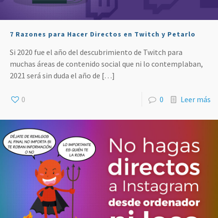
7 Razones para Hacer Directos en Twitch y Petarlo
Si 2020 fue el año del descubrimiento de Twitch para
muchas áreas de contenido social que ni lo contemplaban,
2021 será sin duda el año de
[…]
0
0
Leer más