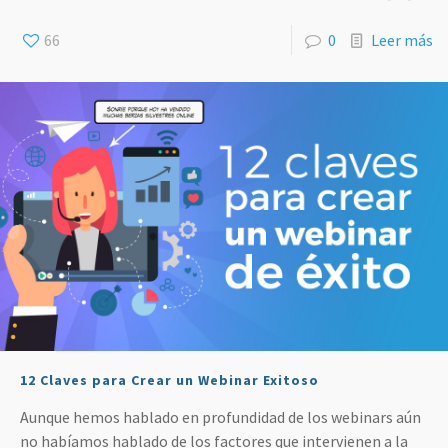
66
0
Leer más
12 Claves para Crear un Webinar Exitoso
Aunque hemos hablado en profundidad de los webinars aún
no habíamos hablado de los factores que intervienen a la