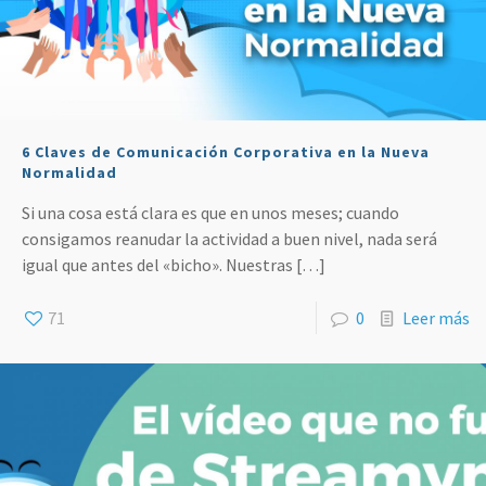
6 Claves de Comunicación Corporativa en la Nueva
Normalidad
Si una cosa está clara es que en unos meses; cuando
consigamos reanudar la actividad a buen nivel, nada será
igual que antes del «bicho». Nuestras
[…]
71
0
Leer más