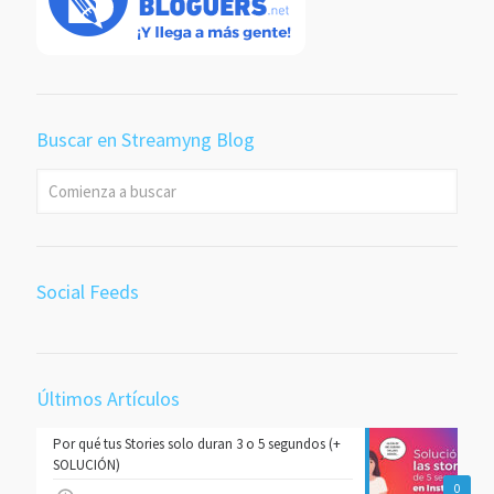
Buscar en Streamyng Blog
Social Feeds
Últimos Artículos
Por qué tus Stories solo duran 3 o 5 segundos (+
SOLUCIÓN)
0