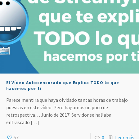
El Vídeo Autocensurado que Explica TODO lo que
hacemos por ti
Parece mentira que haya olvidado tantas horas de trabajo
puestas en este vídeo. Pero hagamos un poco de
retrospectiva… Junio de 2017. Servidor se hallaba
enfrascado
[…]
57
0
Leer más