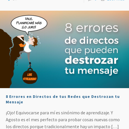
8 Errores en Directos de tus Redes que Destrozan tu
Mensaje
¡Ojo! Equivocarse para mí es sinónimo de aprendizaje. Y
Agosto es el mes perfecto para probar cosas nuevas como
los directos porque tradicionalmente hay un impacto
[…]