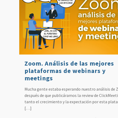
Zoom. Análisis de las mejores
plataformas de webinars y
meetings
Mucha gente estaba esperando nuestro análisis de
después de que publicáramos la review de ClickMeeti
tanto el crecimiento y la expectación por esta pla
[…]