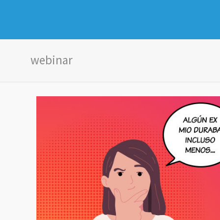
webinar