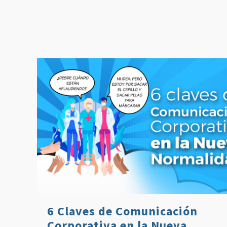
6 Claves de Comunicación
Corporativa en la Nueva