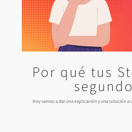
Por qué tus St
segundo
Hoy vamos a dar una explicación y una solución a