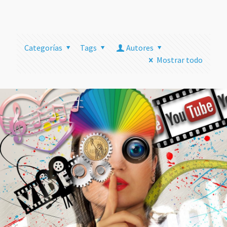
más
Categorías
Tags
Autores
Mostrar todo