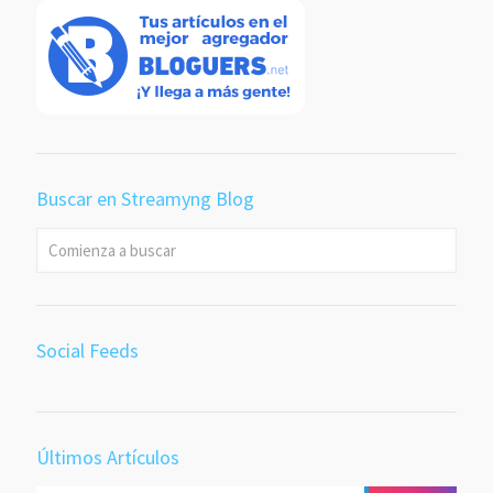
Buscar en Streamyng Blog
Social Feeds
Últimos Artículos