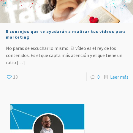
5 consejos que te ayudarán a realizar tus vídeos para
marketing
No paras de escuchar lo mismo. El vídeo es el rey de los
contenidos. Es el que capta más atención y el que tiene un
ratio
[…]
13
0
Leer más