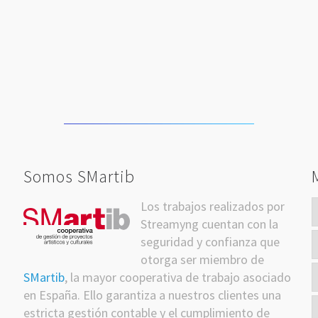
Somos SMartib
Los trabajos realizados por
itter
Streamyng cuentan con la
seguridad y confianza que
otorga ser miembro de
SMartib
, la mayor cooperativa de trabajo asociado
en España. Ello garantiza a nuestros clientes una
estricta gestión contable y el cumplimiento de