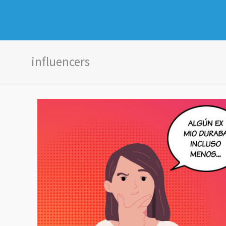
influencers