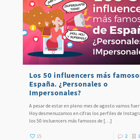
Los 50 influencers más famoso
España. ¿Personales o
Impersonales?
A pesar de estar en pleno mes de agosto vamos fuer
Hoy desmenuzamos en cifras los perfiles de Instag
los 50 incluencers más famosos de
[…]
15
2