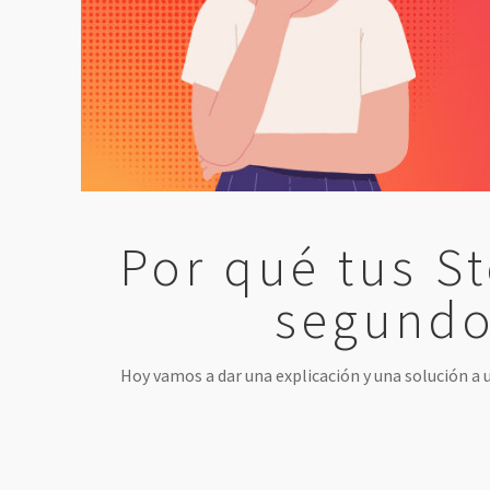
Por qué tus St
segundo
Hoy vamos a dar una explicación y una solución a