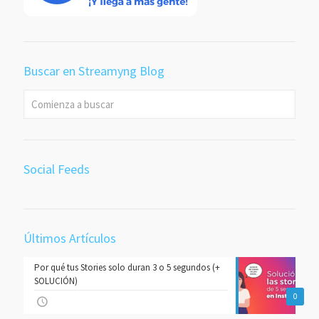
Buscar en Streamyng Blog
Social Feeds
Últimos Artículos
Por qué tus Stories solo duran 3 o 5 segundos (+
SOLUCIÓN)
0