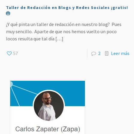
Taller de Redacción en Blogs y Redes Sociales ¡gratis!
🎂
¿Y qué pinta un taller de redacción en nuestro blog? Pues
muy sencillo. Aparte de que nos hemos vuelto un poco
locos resulta que tal día
[…]
57
2
Leer más