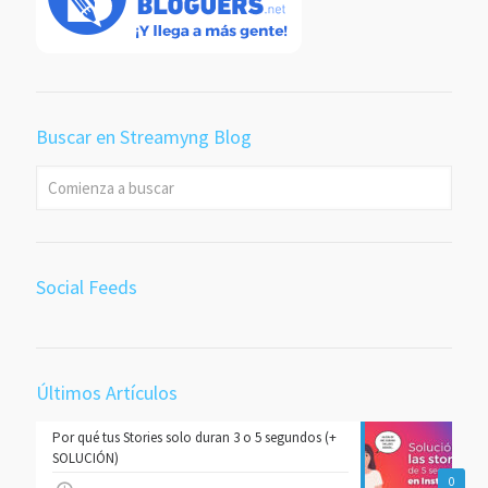
Buscar en Streamyng Blog
Social Feeds
Últimos Artículos
Por qué tus Stories solo duran 3 o 5 segundos (+
SOLUCIÓN)
0