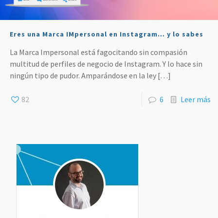
Eres una Marca IMpersonal en Instagram… y lo sabes
La Marca Impersonal está fagocitando sin compasión
multitud de perfiles de negocio de Instagram. Y lo hace sin
ningún tipo de pudor. Amparándose en la ley
[…]
82
6
Leer más