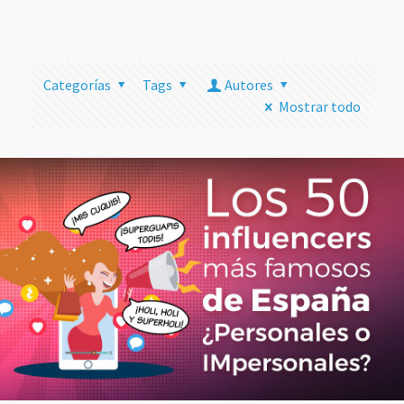
más
Categorías
Tags
Autores
Mostrar todo