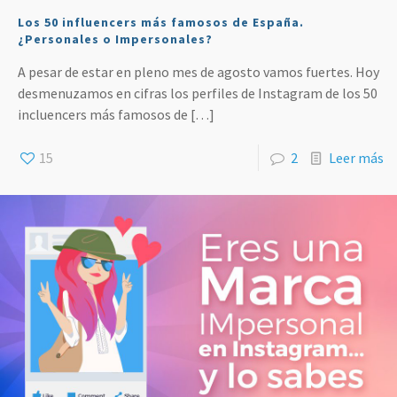
Los 50 influencers más famosos de España.
¿Personales o Impersonales?
A pesar de estar en pleno mes de agosto vamos fuertes. Hoy
desmenuzamos en cifras los perfiles de Instagram de los 50
incluencers más famosos de
[…]
15
2
Leer más