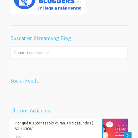
Buscar en Streamyng Blog
Social Feeds
Últimos Artículos
Por qué tus Stories solo duran 3 o 5 segundos (+
SOLUCIÓN)
0