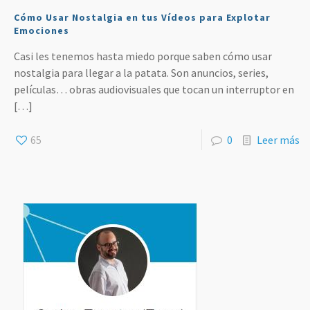
Cómo Usar Nostalgia en tus Vídeos para Explotar
Emociones
Casi les tenemos hasta miedo porque saben cómo usar
nostalgia para llegar a la patata. Son anuncios, series,
películas… obras audiovisuales que tocan un interruptor en
[…]
65
0
Leer más