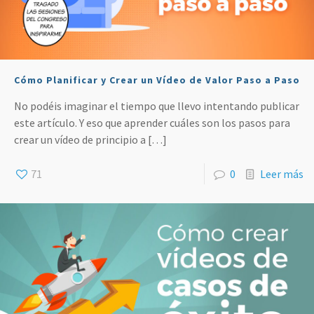
Cómo Planificar y Crear un Vídeo de Valor Paso a Paso
No podéis imaginar el tiempo que llevo intentando publicar
este artículo. Y eso que aprender cuáles son los pasos para
crear un vídeo de principio a
[…]
71
0
Leer más