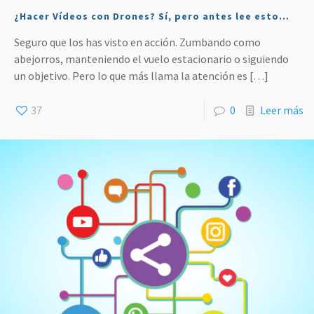
¿Hacer Vídeos con Drones? Sí, pero antes lee esto…
Seguro que los has visto en acción. Zumbando como
abejorros, manteniendo el vuelo estacionario o siguiendo
un objetivo. Pero lo que más llama la atención es
[…]
37
0
Leer más