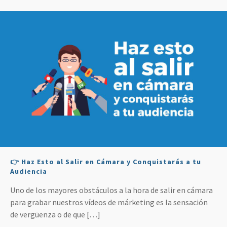
👉 Haz Esto al Salir en Cámara y Conquistarás a tu
Audiencia
Uno de los mayores obstáculos a la hora de salir en cámara
para grabar nuestros vídeos de márketing es la sensación
de vergüenza o de que
[…]