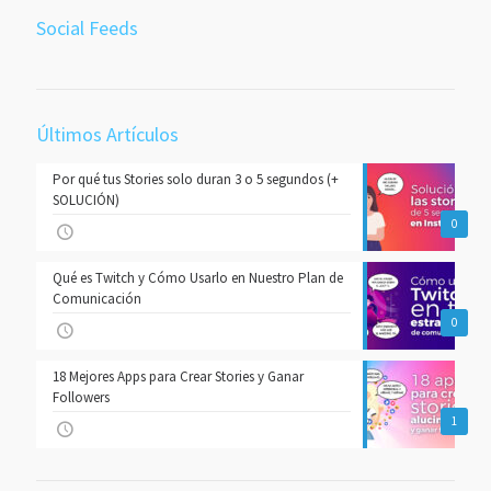
Social Feeds
Últimos Artículos
Por qué tus Stories solo duran 3 o 5 segundos (+
SOLUCIÓN)
0
Qué es Twitch y Cómo Usarlo en Nuestro Plan de
Comunicación
0
18 Mejores Apps para Crear Stories y Ganar
Followers
1