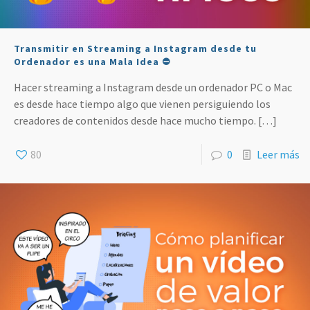
Transmitir en Streaming a Instagram desde tu
Ordenador es una Mala Idea ⛔
Hacer streaming a Instagram desde un ordenador PC o Mac
es desde hace tiempo algo que vienen persiguiendo los
creadores de contenidos desde hace mucho tiempo.
[…]
80
0
Leer más