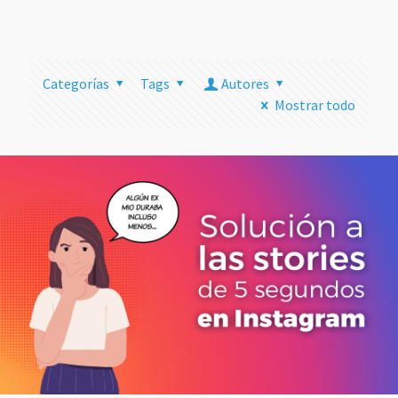
más
Categorías
Tags
Autores
Mostrar todo