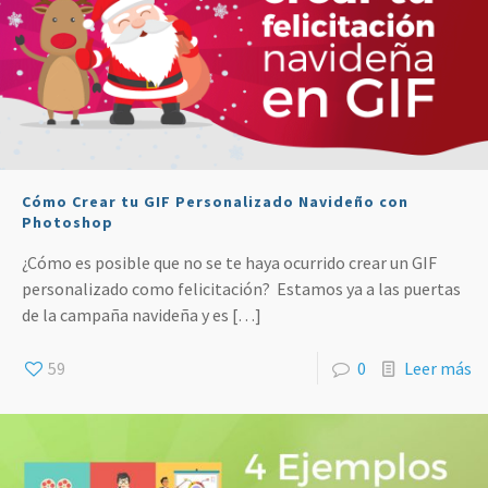
Cómo Crear tu GIF Personalizado Navideño con
Photoshop
¿Cómo es posible que no se te haya ocurrido crear un GIF
personalizado como felicitación? Estamos ya a las puertas
de la campaña navideña y es
[…]
59
0
Leer más