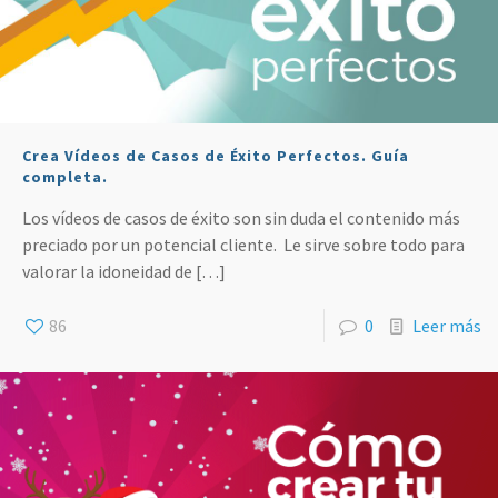
Crea Vídeos de Casos de Éxito Perfectos. Guía
completa.
Los vídeos de casos de éxito son sin duda el contenido más
preciado por un potencial cliente. Le sirve sobre todo para
valorar la idoneidad de
[…]
86
0
Leer más