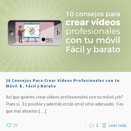
10 Consejos Para Crear Vídeos Profesionales con tu
Móvil 📱. Fácil y Barato
Así que quieres crear vídeos profesionales con tu móvil ¿eh?
Pues sí. Es posible y además estás en el sitio adecuado. Y es
que mis abuelos
[…]
25
2
Leer más