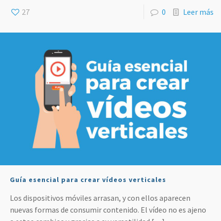
27
0
Leer más
Guía esencial para crear vídeos verticales
Los dispositivos móviles arrasan, y con ellos aparecen
nuevas formas de consumir contenido. El vídeo no es ajeno