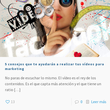
5 consejos que te ayudarán a realizar tus vídeos para
marketing
No paras de escuchar lo mismo. El vídeo es el rey de los
contenidos. Es el que capta más atención y el que tiene un
ratio
[…]
13
0
Leer más