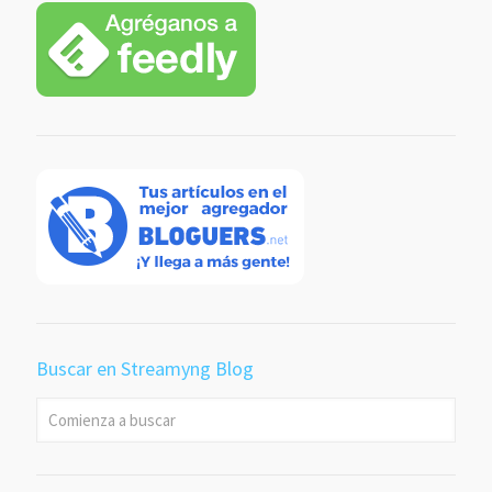
Buscar en Streamyng Blog