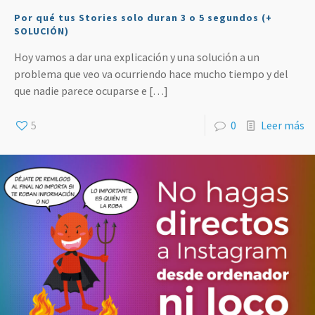
Por qué tus Stories solo duran 3 o 5 segundos (+
SOLUCIÓN)
Hoy vamos a dar una explicación y una solución a un
problema que veo va ocurriendo hace mucho tiempo y del
que nadie parece ocuparse e
[…]
5
0
Leer más