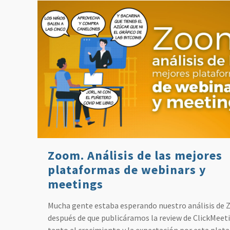
Zoom. Análisis de las mejores
plataformas de webinars y
meetings
Mucha gente estaba esperando nuestro análisis de
después de que publicáramos la review de ClickMeeti