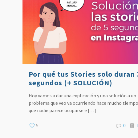
Por qué tus Stories solo duran 
segundos (+ SOLUCIÓN)
Hoy vamos a dar una explicación y una solución a un
problema que veo va ocurriendo hace mucho tiempo 
que nadie parece ocuparse e
[…]
5
0