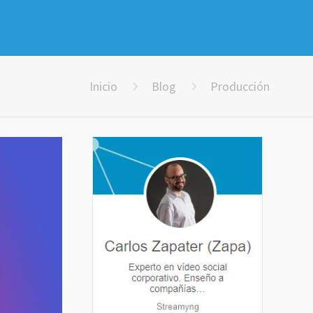
Inicio
Blog
Producción