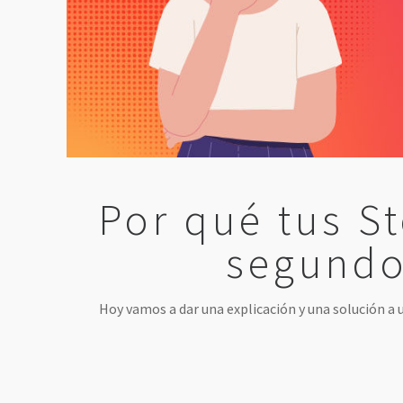
Por qué tus St
segundo
Hoy vamos a dar una explicación y una solución a