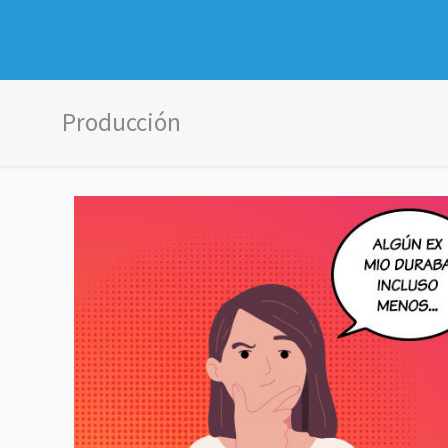
Producción