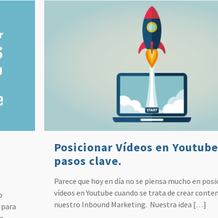
Posicionar Vídeos en Youtube
pasos clave.
Parece que hoy en día no se piensa mucho en posi
vídeos en Youtube cuando se trata de crear conte
o
nuestro Inbound Marketing. Nuestra idea
[…]
 para