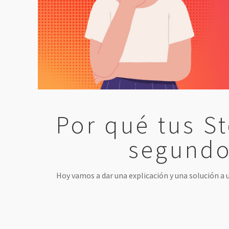
Por qué tus St
segundo
Hoy vamos a dar una explicación y una solución a