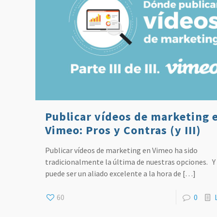
Publicar vídeos de marketing 
Vimeo: Pros y Contras (y III)
Publicar vídeos de marketing en Vimeo ha sido
tradicionalmente la última de nuestras opciones. Y 
puede ser un aliado excelente a la hora de
[…]
60
0