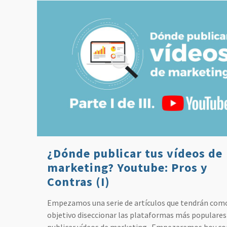
¿Dónde publicar tus vídeos de
marketing? Youtube: Pros y
Contras (I)
Empezamos una serie de artículos que tendrán com
objetivo diseccionar las plataformas más populares