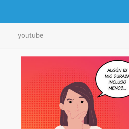
youtube