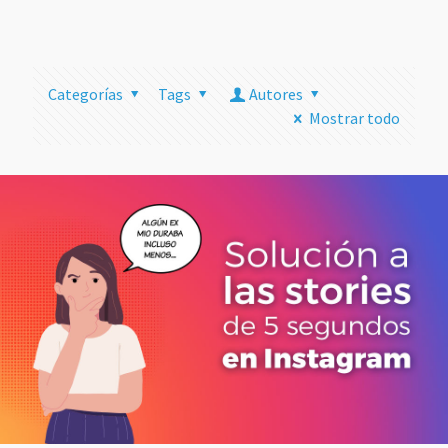
más
Categorías
Tags
Autores
Mostrar todo