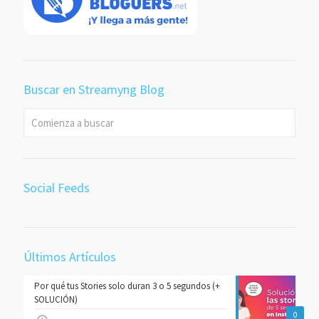
Buscar en Streamyng Blog
Social Feeds
Últimos Artículos
Por qué tus Stories solo duran 3 o 5 segundos (+
SOLUCIÓN)
0