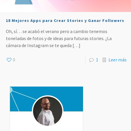
18 Mejores Apps para Crear Stories y Ganar Followers
Oh, sí… se acabó el verano pero a cambio tenemos
toneladas de fotos y de ideas para futuras stories. ¿La
cámara de Instagram se te queda
[…]
0
1
Leer más