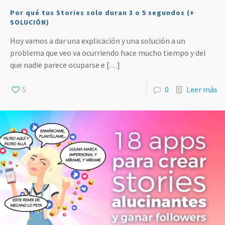
Por qué tus Stories solo duran 3 o 5 segundos (+
SOLUCIÓN)
Hoy vamos a dar una explicación y una solución a un
problema que veo va ocurriendo hace mucho tiempo y del
que nadie parece ocuparse e
[…]
5
0
Leer más