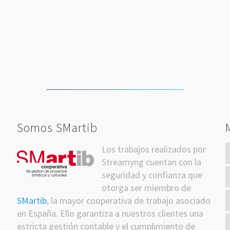
Somos SMartib
Los trabajos realizados por
itter
Streamyng cuentan con la
seguridad y confianza que
otorga ser miembro de
SMartib
, la mayor cooperativa de trabajo asociado
en España. Ello garantiza a nuestros clientes una
estricta gestión contable y el cumplimiento de