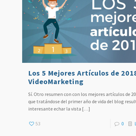
Los 5 Mejores Artículos de 201
VideoMarketing
Sí. Otro resumen con con los mejores artículos de 20
que tratándose del primer año de vida del blog resul
interesante echar la vista
[…]
53
0