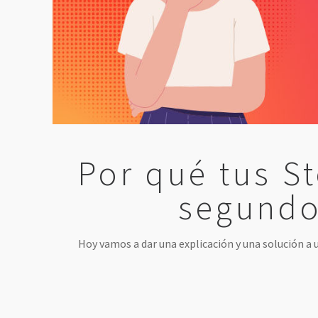
Por qué tus St
segundo
Hoy vamos a dar una explicación y una solución a