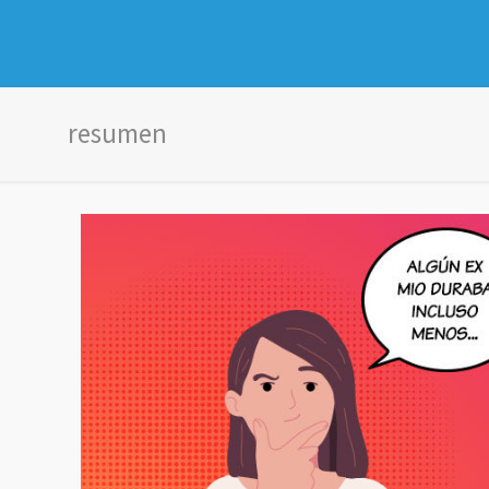
resumen