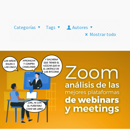
más
Categorías
Tags
Autores
Mostrar todo