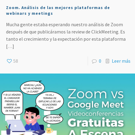
Zoom. Análisis de las mejores plataformas de
webinars y meetings
Mucha gente estaba esperando nuestro análisis de Zoom
después de que publicáramos la review de ClickMeeting. Es
tanto el crecimiento y la expectación por esta plataforma
[…]
58
0
Leer más