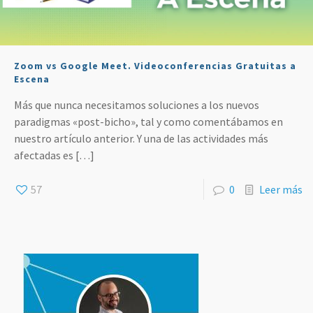
Zoom vs Google Meet. Videoconferencias Gratuitas a
Escena
Más que nunca necesitamos soluciones a los nuevos
paradigmas «post-bicho», tal y como comentábamos en
nuestro artículo anterior. Y una de las actividades más
afectadas es
[…]
57
0
Leer más