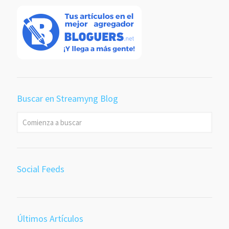
Buscar en Streamyng Blog
Social Feeds
Últimos Artículos