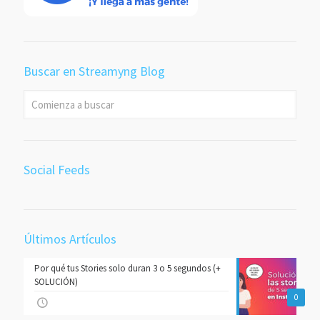
Buscar en Streamyng Blog
Social Feeds
Últimos Artículos
Por qué tus Stories solo duran 3 o 5 segundos (+
SOLUCIÓN)
0