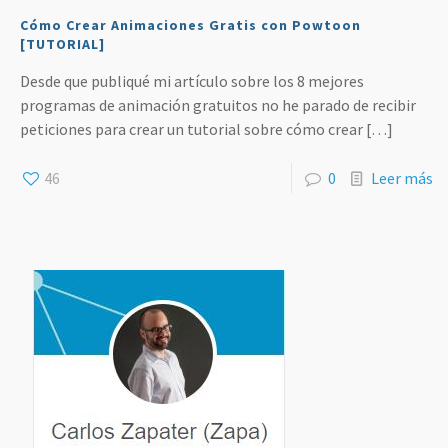
Cómo Crear Animaciones Gratis con Powtoon
[TUTORIAL]
Desde que publiqué mi artículo sobre los 8 mejores
programas de animación gratuitos no he parado de recibir
peticiones para crear un tutorial sobre cómo crear
[…]
46
0
Leer más