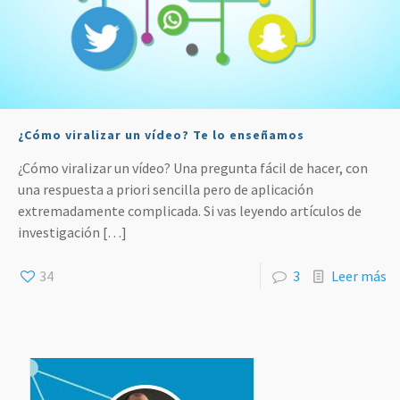
¿Cómo viralizar un vídeo? Te lo enseñamos
¿Cómo viralizar un vídeo? Una pregunta fácil de hacer, con
una respuesta a priori sencilla pero de aplicación
extremadamente complicada. Si vas leyendo artículos de
investigación
[…]
34
3
Leer más