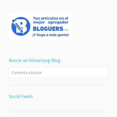
Buscar en Streamyng Blog
Social Feeds