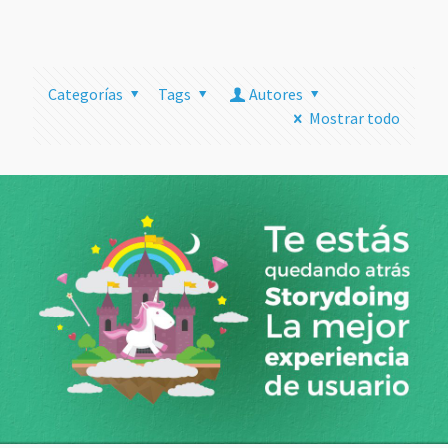
más
Categorías
Tags
Autores
Mostrar todo