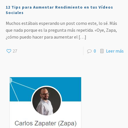
12 Tips para Aumentar Rendimiento en tus Vídeos
Sociales
Muchos estábais esperando un post como este, lo sé. Más
que nada porque es la pregunta más repetida. «Oye, Zapa,
¿cómo puedo hacer para aumentar el
[…]
27
0
Leer más