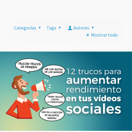
más
Categorías
Tags
Autores
Mostrar todo