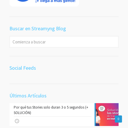
Buscar en Streamyng Blog
Social Feeds
Últimos Artículos
Por qué tus Stories solo duran 3 o 5 segundos (+
SOLUCIÓN)
0