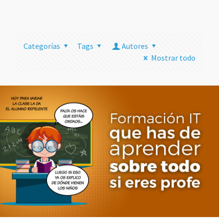
más
Categorías
Tags
Autores
Mostrar todo