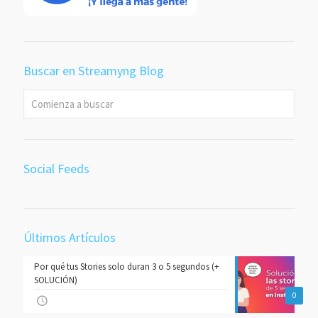
Buscar en Streamyng Blog
Social Feeds
Últimos Artículos
Por qué tus Stories solo duran 3 o 5 segundos (+
SOLUCIÓN)
0