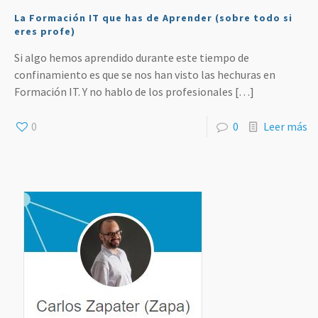
La Formación IT que has de Aprender (sobre todo si
eres profe)
Si algo hemos aprendido durante este tiempo de
confinamiento es que se nos han visto las hechuras en
Formación IT. Y no hablo de los profesionales
[…]
0
0
Leer más