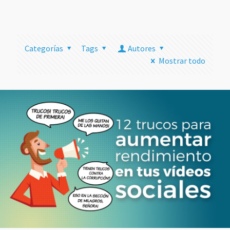
más
Categorías
Tags
Autores
Mostrar todo