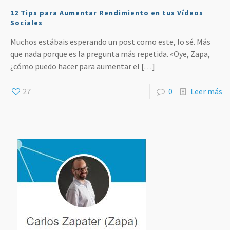
12 Tips para Aumentar Rendimiento en tus Vídeos
Sociales
Muchos estábais esperando un post como este, lo sé. Más
que nada porque es la pregunta más repetida. «Oye, Zapa,
¿cómo puedo hacer para aumentar el
[…]
27
0
Leer más