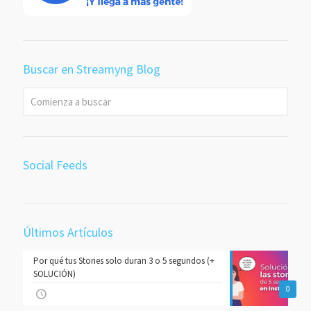
Buscar en Streamyng Blog
Social Feeds
Últimos Artículos
Por qué tus Stories solo duran 3 o 5 segundos (+
SOLUCIÓN)
0