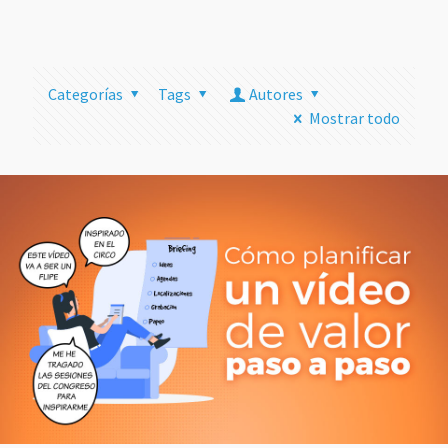
más
Categorías
Tags
Autores
Mostrar todo