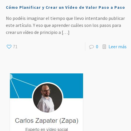
Cómo Planificar y Crear un Vídeo de Valor Paso a Paso
No podéis imaginar el tiempo que llevo intentando publicar
este artículo. Y eso que aprender cuáles son los pasos para
crear un vídeo de principio a
[…]
71
0
Leer más