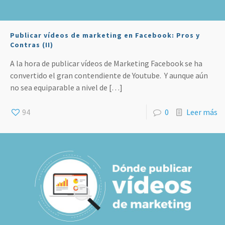
Publicar vídeos de marketing en Facebook: Pros y
Contras (II)
A la hora de publicar vídeos de Marketing Facebook se ha
convertido el gran contendiente de Youtube. Y aunque aún
no sea equiparable a nivel de
[…]
94
0
Leer más