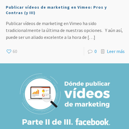
Publicar vídeos de marketing en Vimeo: Pros y
Contras (y III)
Publicar vídeos de marketing en Vimeo ha sido
tradicionalmente la última de nuestras opciones. Y aún así,
puede ser un aliado excelente a la hora de
[…]
60
0
Leer más