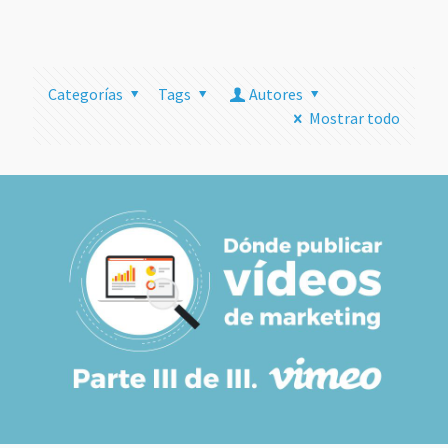
más
Categorías
Tags
Autores
Mostrar todo