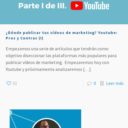
¿Dónde publicar tus vídeos de marketing? Youtube:
Pros y Contras (I)
Empezamos una serie de artículos que tendrán como
objetivo diseccionar las plataformas más populares para
publicar vídeos de marketing. Empezaremos hoy con
Youtube y próximamente analizaremos
[…]
31
0
Leer más