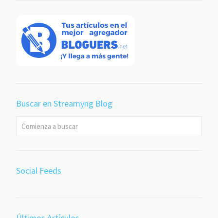
Buscar en Streamyng Blog
Social Feeds
Últimos Artículos