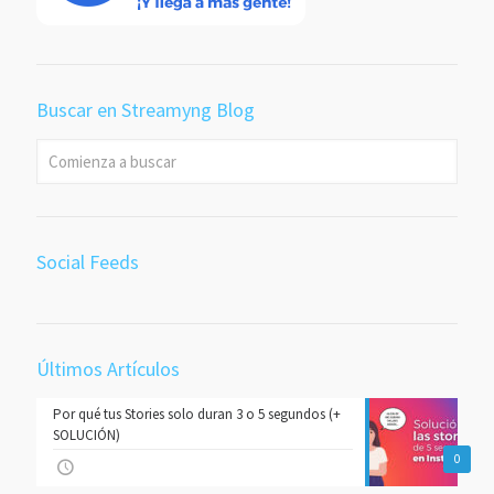
Buscar en Streamyng Blog
Social Feeds
Últimos Artículos
Por qué tus Stories solo duran 3 o 5 segundos (+
SOLUCIÓN)
0