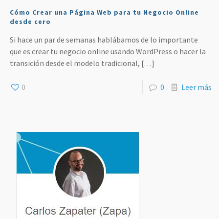
Cómo Crear una Página Web para tu Negocio Online
desde cero
Si hace un par de semanas hablábamos de lo importante
que es crear tu negocio online usando WordPress o hacer la
transición desde el modelo tradicional,
[…]
0
0
Leer más