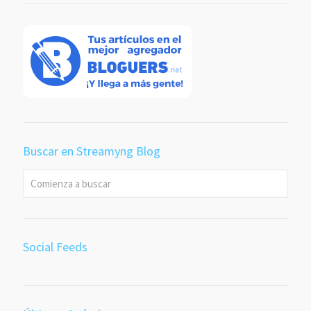
Buscar en Streamyng Blog
Social Feeds