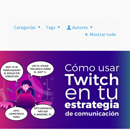
más
Categorías
Tags
Autores
Mostrar todo