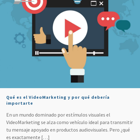
Qué es el VideoMarketing y por qué debería
importarte
En un mundo dominado por estímulos visuales el
VideoMarketing se alza como vehículo ideal para transmitir
tu mensaje apoyado en productos audiovisuales. Pero ¿qué
es exactamente
[…]