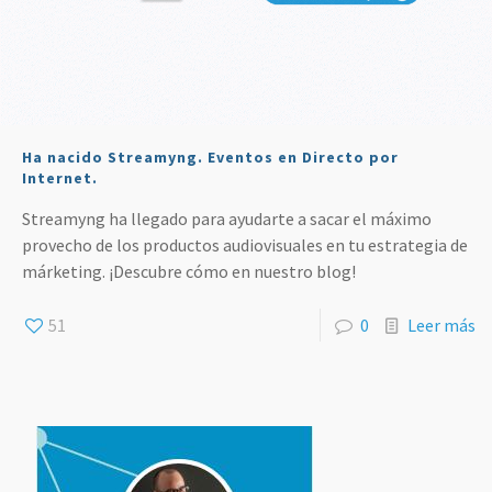
Ha nacido Streamyng. Eventos en Directo por
Internet.
Streamyng ha llegado para ayudarte a sacar el máximo
provecho de los productos audiovisuales en tu estrategia de
márketing. ¡Descubre cómo en nuestro blog!
51
0
Leer más