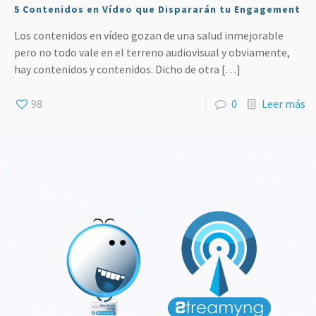
5 Contenidos en Vídeo que Dispararán tu Engagement
Los contenidos en vídeo gozan de una salud inmejorable
pero no todo vale en el terreno audiovisual y obviamente,
hay contenidos y contenidos. Dicho de otra
[…]
98
0
Leer más