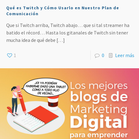
Qué es Twitch y Cómo Usarlo en Nuestro Plan de
Comunicación
Que si Twitch arriba, Twitch abajo… que si tal streamer ha
batido el récord… Hasta los gitanales de Twitch sin tener
mucha idea de qué debe
[…]
1
0
Leer más