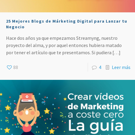
25 Mejores Blogs de Márketing Digital para Lanzar tu
Negocio
Hace dos años ya que empezamos Streamyng, nuestro
proyecto del alma, y por aquel entonces hubiera matado
por tener el artículo que te presentamos. Si pudiera
[…]
88
4
Leer más