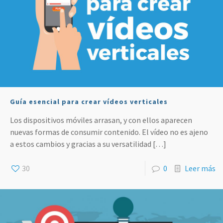
Guía esencial para crear vídeos verticales
Los dispositivos móviles arrasan, y con ellos aparecen
nuevas formas de consumir contenido. El vídeo no es ajeno
a estos cambios y gracias a su versatilidad
[…]
30
0
Leer más