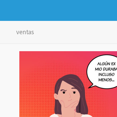
ventas