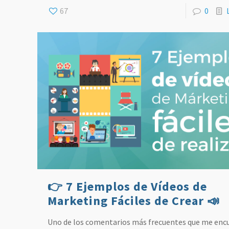
67
0
👉 7 Ejemplos de Vídeos de
Marketing Fáciles de Crear 📣
Uno de los comentarios más frecuentes que me enc