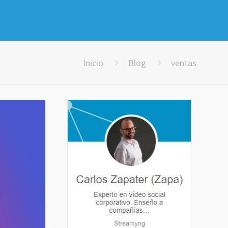
Inicio
Blog
ventas