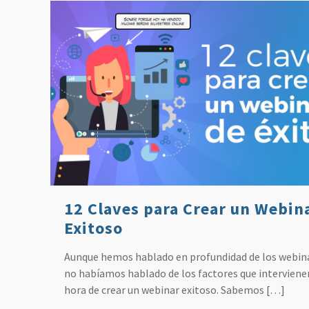
12 Claves para Crear un Webin
Exitoso
Aunque hemos hablado en profundidad de los webin
no habíamos hablado de los factores que intervienen
hora de crear un webinar exitoso. Sabemos
[…]