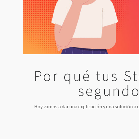
Por qué tus St
segundo
Hoy vamos a dar una explicación y una solución a