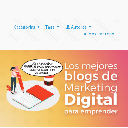
más
Categorías
Tags
Autores
Mostrar todo