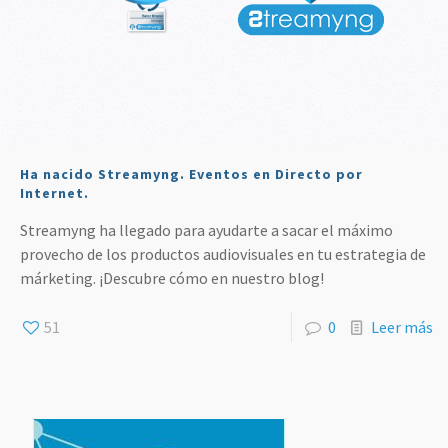
Ha nacido Streamyng. Eventos en Directo por
Internet.
Streamyng ha llegado para ayudarte a sacar el máximo
provecho de los productos audiovisuales en tu estrategia de
márketing. ¡Descubre cómo en nuestro blog!
51
0
Leer más