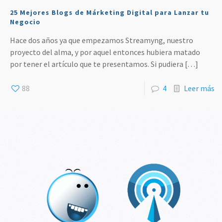
25 Mejores Blogs de Márketing Digital para Lanzar tu
Negocio
Hace dos años ya que empezamos Streamyng, nuestro
proyecto del alma, y por aquel entonces hubiera matado
por tener el artículo que te presentamos. Si pudiera
[…]
88
4
Leer más