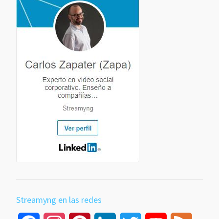
Streamyng en las redes