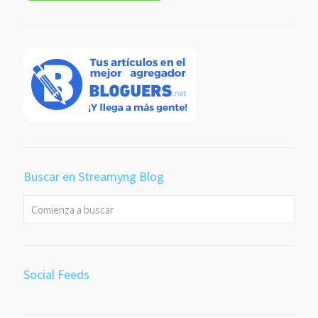
Buscar en Streamyng Blog
Social Feeds