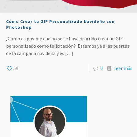
Cómo Crear tu GIF Personalizado Navideño con
Photoshop
¿Cómo es posible que no se te haya ocurrido crear un GIF
personalizado como felicitación? Estamos ya a las puertas
de la campaña navideña y es
[…]
59
0
Leer más