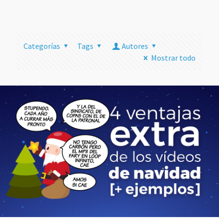
más
Categorías
Tags
Autores
Mostrar todo