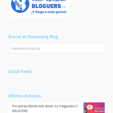
Buscar en Streamyng Blog
Social Feeds
Últimos Artículos
Por qué tus Stories solo duran 3 o 5 segundos (+
SOLUCIÓN)