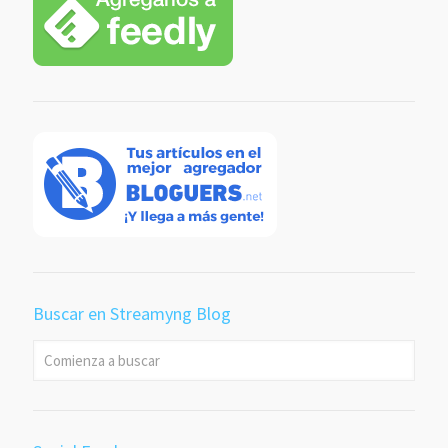
Buscar en Streamyng Blog