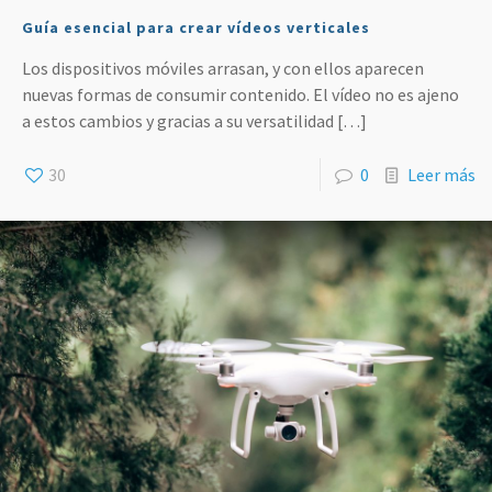
Guía esencial para crear vídeos verticales
Los dispositivos móviles arrasan, y con ellos aparecen
nuevas formas de consumir contenido. El vídeo no es ajeno
a estos cambios y gracias a su versatilidad
[…]
30
0
Leer más