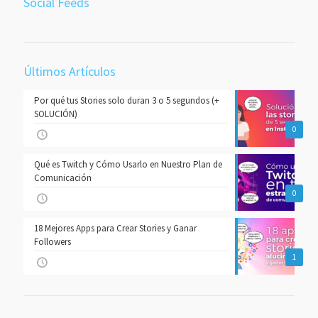
Social Feeds
Últimos Artículos
Por qué tus Stories solo duran 3 o 5 segundos (+
SOLUCIÓN)
0
Qué es Twitch y Cómo Usarlo en Nuestro Plan de
Comunicación
0
18 Mejores Apps para Crear Stories y Ganar
Followers
1