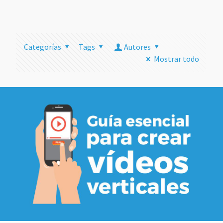
más
Categorías
Tags
Autores
Mostrar todo