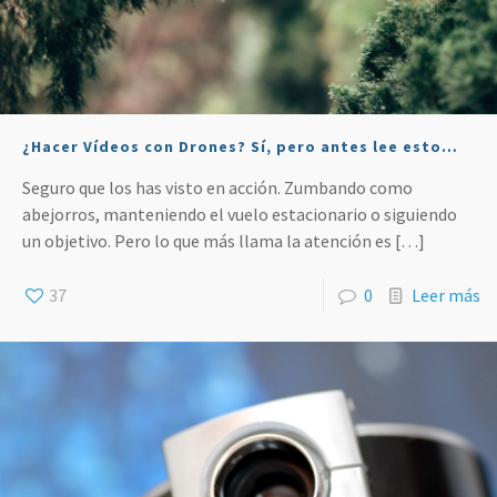
¿Hacer Vídeos con Drones? Sí, pero antes lee esto…
Seguro que los has visto en acción. Zumbando como
abejorros, manteniendo el vuelo estacionario o siguiendo
un objetivo. Pero lo que más llama la atención es
[…]
37
0
Leer más