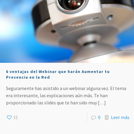
6 ventajas del Webinar que harán Aumentar tu
Presencia en la Red
Seguramente has asistido a un webinar alguna vez. El tema
era interesante, las explicaciones aún más. Te han
proporcionado las slides que te han sido muy
[…]
31
0
Leer más