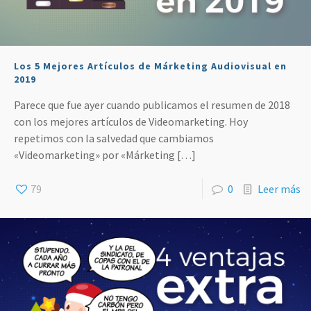
Los 5 Mejores Artículos de Márketing Audiovisual en
2019
Parece que fue ayer cuando publicamos el resumen de 2018
con los mejores artículos de Videomarketing. Hoy
repetimos con la salvedad que cambiamos
«Videomarketing» por «Márketing
[…]
79
0
Leer más