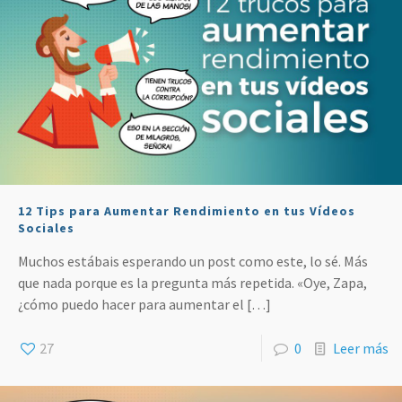
12 Tips para Aumentar Rendimiento en tus Vídeos
Sociales
Muchos estábais esperando un post como este, lo sé. Más
que nada porque es la pregunta más repetida. «Oye, Zapa,
¿cómo puedo hacer para aumentar el
[…]
27
0
Leer más