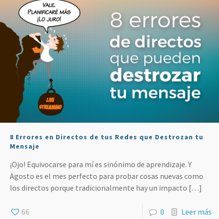
8 Errores en Directos de tus Redes que Destrozan tu
Mensaje
¡Ojo! Equivocarse para mí es sinónimo de aprendizaje. Y
Agosto es el mes perfecto para probar cosas nuevas como
los directos porque tradicionalmente hay un impacto
[…]
66
0
Leer más