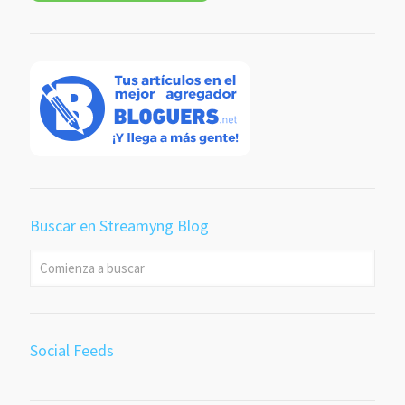
Buscar en Streamyng Blog
Social Feeds