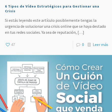
6 Tipos de Vídeo Estratégicos para Gestionar una
Crisis
Si estás leyendo este artículo posiblemente tengas la
urgencia de solucionar una crisis online que se haya destado
en tus redes sociales. Ya sea de reputación,
[…]
47
0
Leer más