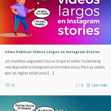
Cómo Publicar Vídeos Largos en Instagram Stories
¡15 malditos segundos! Eso es lo que el señor Zuckerberg
nos deja subir a Instagram en formato story. Pero ya sabéis
que las reglas están para
[…]
96
0
Leer más