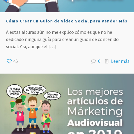
Cómo Crear un Guion de Vídeo Social para Vender Más
A estas alturas aún no me explico cómo es que no he
dedicado ninguna guía para crear un guion de contenido
social. Y sí, aunque el
[…]
45
0
Leer más