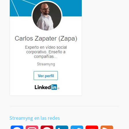
Streamyng en las redes