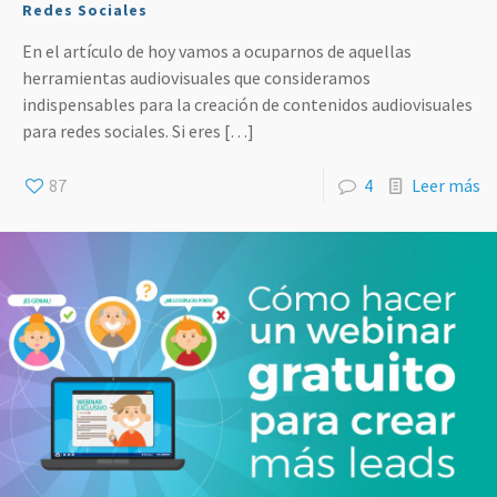
Redes Sociales
En el artículo de hoy vamos a ocuparnos de aquellas
herramientas audiovisuales que consideramos
indispensables para la creación de contenidos audiovisuales
para redes sociales. Si eres
[…]
87
4
Leer más