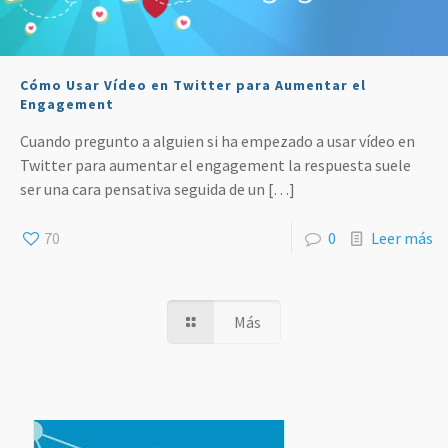
Cómo Usar Vídeo en Twitter para Aumentar el
Engagement
Cuando pregunto a alguien si ha empezado a usar vídeo en
Twitter para aumentar el engagement la respuesta suele
ser una cara pensativa seguida de un
[…]
70
0
Leer más
Más