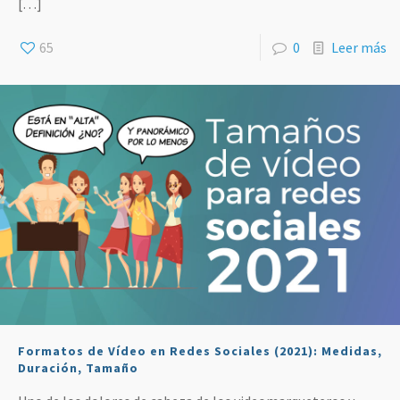
[…]
65
0
Leer más
Formatos de Vídeo en Redes Sociales (2021): Medidas,
Duración, Tamaño