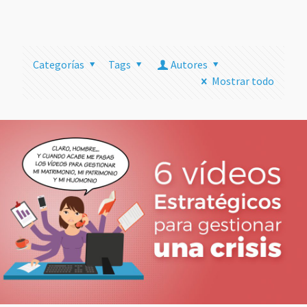
más
Categorías
Tags
Autores
Mostrar todo