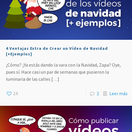
4 Ventajas Extra de Crear un Vídeo de Navidad
[+Ejemplos]
¿Cómo? ¿Ya estás dando la vara con la Navidad, Zapa? Oye,
pues sí. Hace casi un par de semanas que pusieron la
luminaria de las calles
[…]
24
2
Leer más